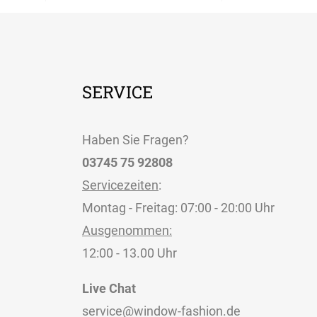
SERVICE
Haben Sie Fragen?
03745 75 92808
Servicezeiten
:
Montag - Freitag: 07:00 - 20:00 Uhr
Ausgenommen:
12:00 - 13.00 Uhr
Live Chat
service@window-fashion.de