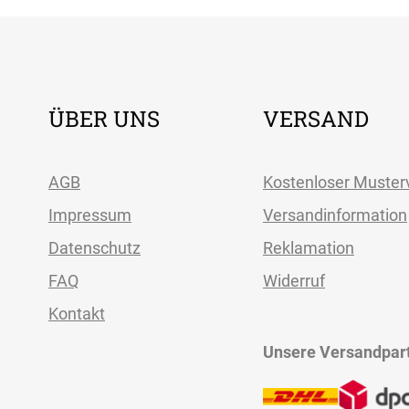
ÜBER UNS
VERSAND
AGB
Kostenloser Muster
Impressum
Versandinformation
Datenschutz
Reklamation
FAQ
Widerruf
Kontakt
Unsere Versandpar