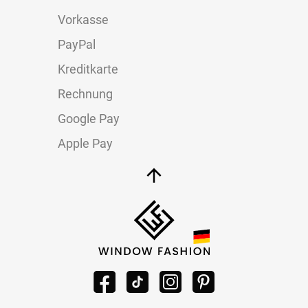
Vorkasse
PayPal
Kreditkarte
Rechnung
Google Pay
Apple Pay