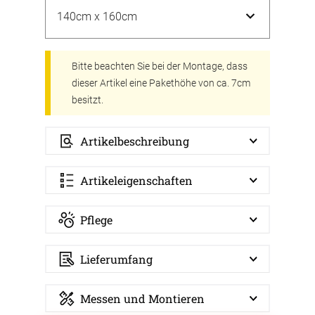
Bitte beachten Sie bei der Montage, dass
dieser Artikel eine Pakethöhe von ca. 7cm
besitzt.
Artikelbeschreibung
Artikeleigenschaften
Pflege
Lieferumfang
Messen und Montieren