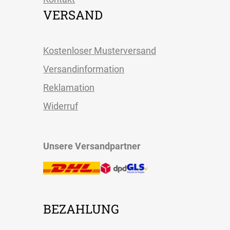
VERSAND
Kostenloser Musterversand
Versandinformation
Reklamation
Widerruf
Unsere Versandpartner
BEZAHLUNG