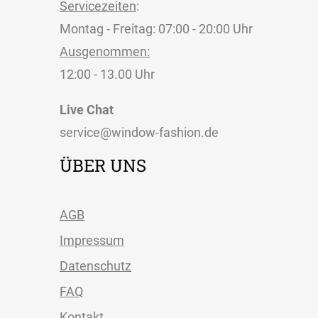
Servicezeiten
:
Montag - Freitag: 07:00 - 20:00 Uhr
Ausgenommen:
12:00 - 13.00 Uhr
Live Chat
service@window-fashion.de
ÜBER UNS
AGB
Impressum
Datenschutz
FAQ
Kontakt