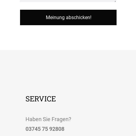
SERVICE
Haben Sie Fragen?
03745 75 92808