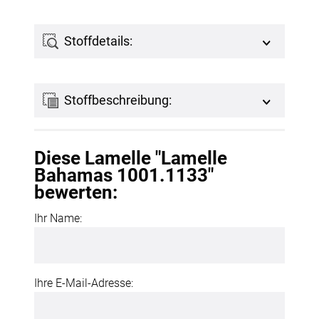
Stoffdetails:
Stoffbeschreibung:
Diese Lamelle "Lamelle
Bahamas 1001.1133"
bewerten:
Ihr Name:
Ihre E-Mail-Adresse: