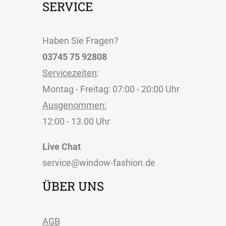
SERVICE
Haben Sie Fragen?
03745 75 92808
Servicezeiten
:
Montag - Freitag: 07:00 - 20:00 Uhr
Ausgenommen:
12:00 - 13.00 Uhr
Live Chat
service@window-fashion.de
ÜBER UNS
AGB