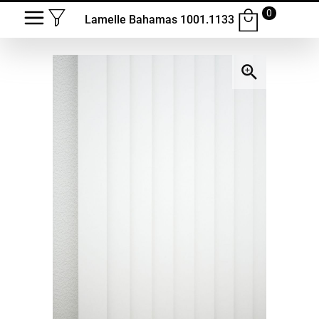
0
Lamelle Bahamas 1001.1133