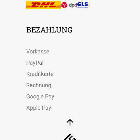
BEZAHLUNG
Vorkasse
PayPal
Kreditkarte
Rechnung
Google Pay
Apple Pay