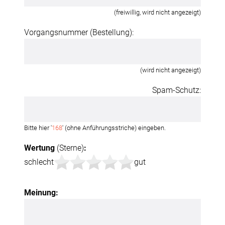
(freiwillig, wird nicht angezeigt)
Vorgangsnummer (Bestellung):
(wird nicht angezeigt)
Spam-Schutz:
Bitte hier '
168
' (ohne Anführungsstriche) eingeben.
Wertung
(Sterne)
:
schlecht
gut
Meinung: