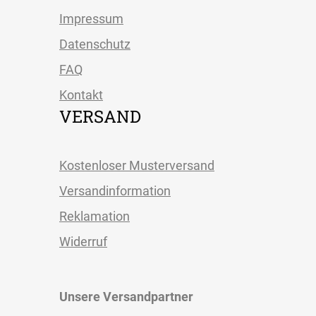
Impressum
Datenschutz
FAQ
Kontakt
VERSAND
Kostenloser Musterversand
Versandinformation
Reklamation
Widerruf
Unsere Versandpartner