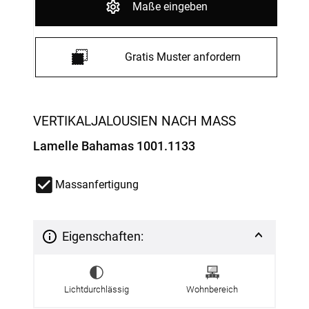
Maße eingeben
Gratis Muster anfordern
VERTIKALJALOUSIEN NACH MASS
Lamelle Bahamas 1001.1133
Massanfertigung
Eigenschaften:
Lichtdurchlässig
Wohnbereich