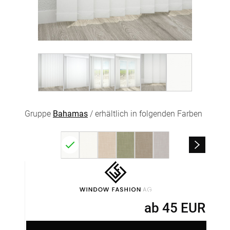
Gruppe
Bahamas
/ erhältlich in folgenden Farben
ab
45
EUR