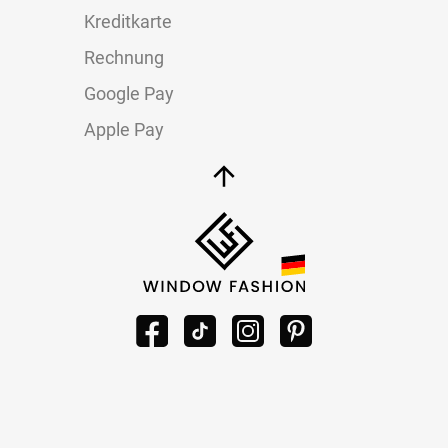
Kreditkarte
Rechnung
Google Pay
Apple Pay