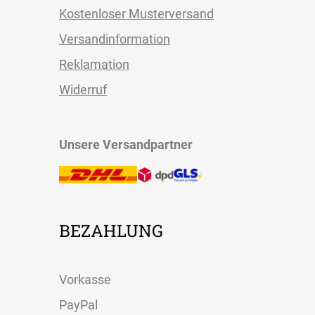
Kostenloser Musterversand
Versandinformation
Reklamation
Widerruf
Unsere Versandpartner
BEZAHLUNG
Vorkasse
PayPal