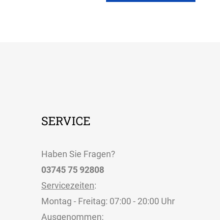
SERVICE
Haben Sie Fragen?
03745 75 92808
Servicezeiten
:
Montag - Freitag: 07:00 - 20:00 Uhr
Ausgenommen: