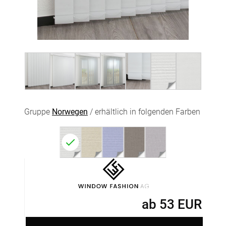
Gruppe
Norwegen
/ erhältlich in folgenden Farben
ab
53
EUR