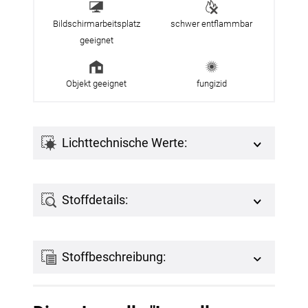
Bildschirmarbeitsplatz
schwer entflammbar
geeignet
Objekt geeignet
fungizid
Lichttechnische Werte:
Stoffdetails:
Stoffbeschreibung: