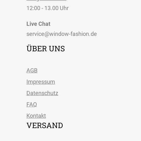
12:00 - 13.00 Uhr
Live Chat
service@window-fashion.de
ÜBER UNS
AGB
Impressum
Datenschutz
FAQ
Kontakt
VERSAND