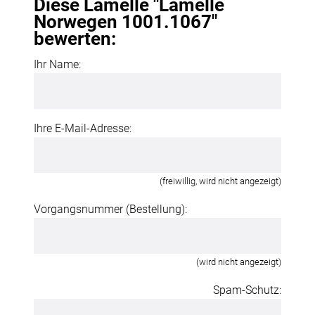
Diese Lamelle "Lamelle
Norwegen 1001.1067"
bewerten:
Ihr Name:
Ihre E-Mail-Adresse:
(freiwillig, wird nicht angezeigt)
Vorgangsnummer (Bestellung):
(wird nicht angezeigt)
Spam-Schutz: