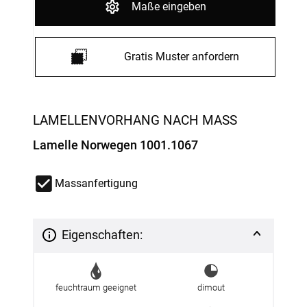
Maße eingeben
Gratis Muster anfordern
LAMELLENVORHANG NACH MASS
Lamelle Norwegen 1001.1067
Massanfertigung
Eigenschaften:
feuchtraum geeignet
dimout