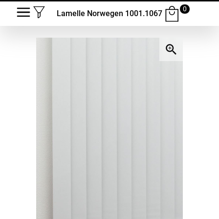
0
Lamelle Norwegen 1001.1067