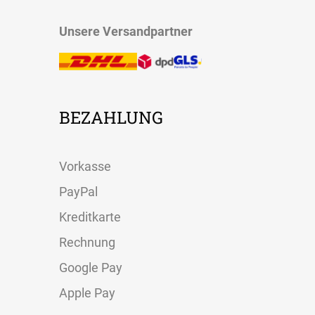
Unsere Versandpartner
BEZAHLUNG
Vorkasse
PayPal
Kreditkarte
Rechnung
Google Pay
Apple Pay