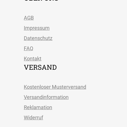
AGB
Impressum
Datenschutz
FAQ
Kontakt
VERSAND
Kostenloser Musterversand
Versandinformation
Reklamation
Widerruf