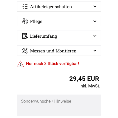
Artikeleigenschaften
Pflege
Lieferumfang
Messen und Montieren
Nur noch
3
Stück verfügbar!
29,45 EUR
inkl. MwSt.