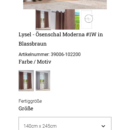
Lysel - Ösenschal Moderna #1W in
Blassbraun
Artikelnummer: 39006-
102200
Farbe / Motiv
Fertiggröße
Größe