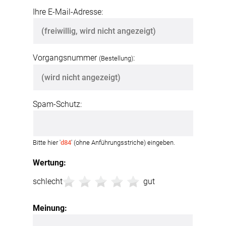
Ihre E-Mail-Adresse:
Vorgangsnummer
:
(Bestellung)
Spam-Schutz:
Bitte hier '
d84
' (ohne Anführungsstriche) eingeben.
Wertung:
schlecht
gut
Meinung: