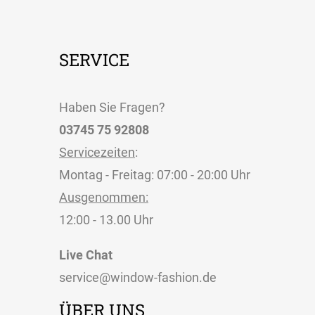
SERVICE
Haben Sie Fragen?
03745 75 92808
Servicezeiten
:
Montag - Freitag: 07:00 - 20:00 Uhr
Ausgenommen:
12:00 - 13.00 Uhr
Live Chat
service@window-fashion.de
ÜBER UNS