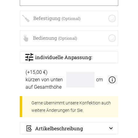
Befestigung
(Optional)
Bedienung
(Optional)
individuelle Anpassung:
(+15,00 €)
kürzen von unten
cm
auf Gesamthöhe
Gerne übernimmt unsere Konfektion auch
weitere Änderungen für Sie.
Artikelbeschreibung