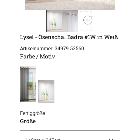
Lysel - Ösenschal Badra #1W in Weiß
Artikelnummer: 34979-
53560
Farbe / Motiv
Fertiggröße
Größe