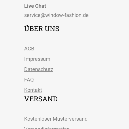
Live Chat
service@window-fashion.de
ÜBER UNS
AGB
Impressum
Datenschutz
FAQ
Kontakt
VERSAND
Kostenloser Musterversand