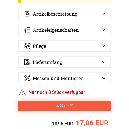
Artikelbeschreibung
Artikeleigenschaften
Pflege
Lieferumfang
Messen und Montieren
Nur noch
3
Stück verfügbar!
% Sale %
17,06 EUR
18,95 EUR