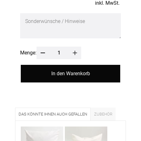
inkl. MwSt.
Menge:
In den Warenkorb
DAS KÖNNTE IHNEN AUCH GEFALLEN
ZUBEHÖR