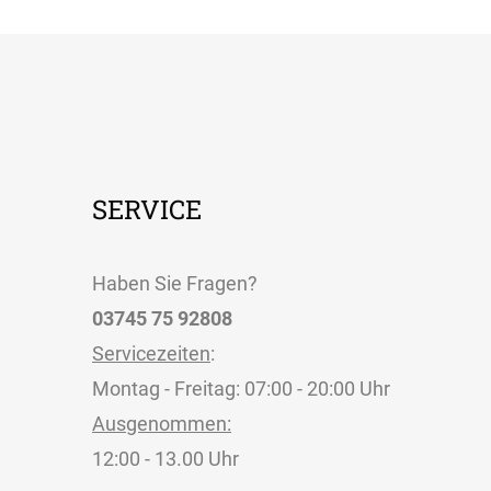
SERVICE
Haben Sie Fragen?
03745 75 92808
Servicezeiten
:
Montag - Freitag: 07:00 - 20:00 Uhr
Ausgenommen:
12:00 - 13.00 Uhr