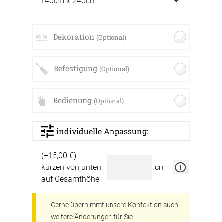
Dekoration
(Optional)
Befestigung
(Optional)
Bedienung
(Optional)
individuelle Anpassung:
(+15,00 €)
kürzen von unten
cm
auf Gesamthöhe
Gerne übernimmt unsere Konfektion auch
weitere Änderungen für Sie.