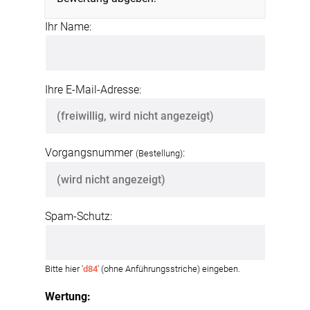
Ihr Name:
Ihre E-Mail-Adresse:
Vorgangsnummer
:
(Bestellung)
Spam-Schutz:
Bitte hier '
d84
' (ohne Anführungsstriche) eingeben.
Wertung: