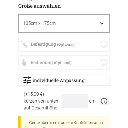
Größe auswählen
Befestigung
(Optional)
Bedienung
(Optional)
individuelle Anpassung:
(+15,00 €)
kürzen von unten
cm
auf Gesamthöhe
Gerne übernimmt unsere Konfektion auch