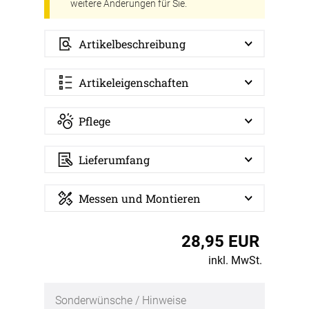
weitere Änderungen für Sie.
Artikelbeschreibung
Artikeleigenschaften
Pflege
Lieferumfang
Messen und Montieren
28,95 EUR
inkl. MwSt.