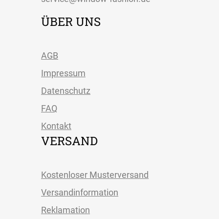
ÜBER UNS
AGB
Impressum
Datenschutz
FAQ
Kontakt
VERSAND
Kostenloser Musterversand
Versandinformation
Reklamation