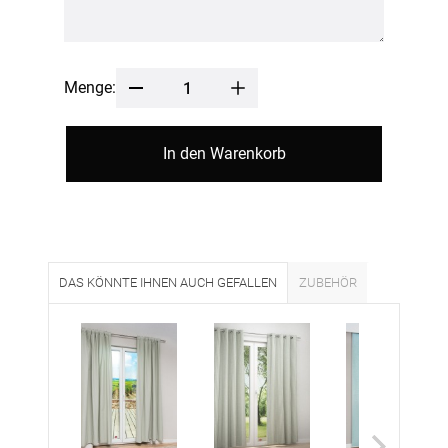
Menge:
In den Warenkorb
DAS KÖNNTE IHNEN AUCH GEFALLEN
ZUBEHÖR