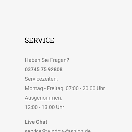
SERVICE
Haben Sie Fragen?
03745 75 92808
Servicezeiten
:
Montag - Freitag: 07:00 - 20:00 Uhr
Ausgenommen:
12:00 - 13.00 Uhr
Live Chat
service@window-fashion.de