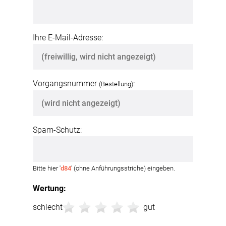
Ihre E-Mail-Adresse:
Vorgangsnummer
:
(Bestellung)
Spam-Schutz:
Bitte hier '
d84
' (ohne Anführungsstriche) eingeben.
Wertung:
schlecht
gut