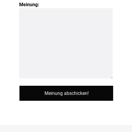
Meinung: