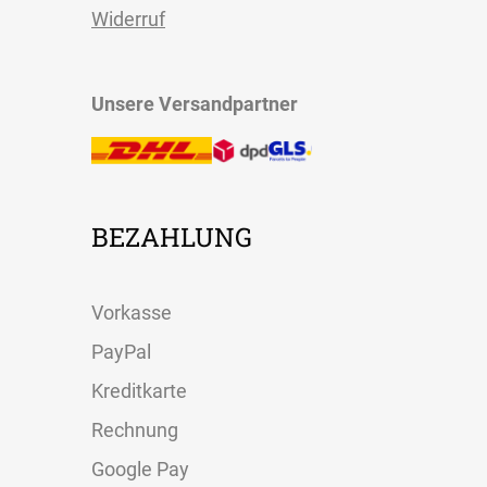
Widerruf
Unsere Versandpartner
BEZAHLUNG
Vorkasse
PayPal
Kreditkarte
Rechnung
Google Pay