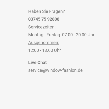
Haben Sie Fragen?
03745 75 92808
Servicezeiten
:
Montag - Freitag: 07:00 - 20:00 Uhr
Ausgenommen:
12:00 - 13.00 Uhr
Live Chat
service@window-fashion.de