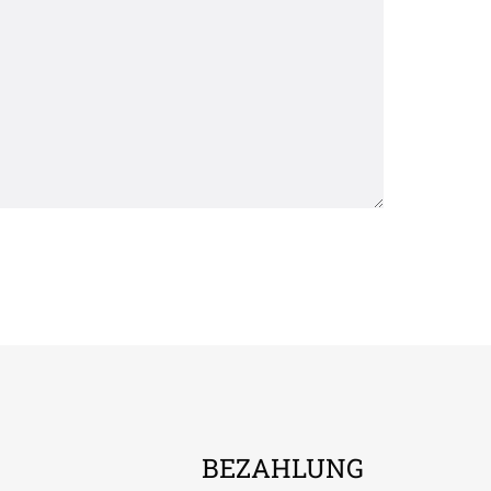
BEZAHLUNG