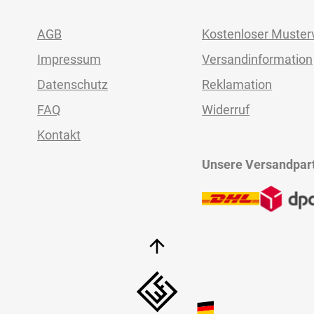
AGB
Kostenloser Muster
Impressum
Versandinformation
Datenschutz
Reklamation
FAQ
Widerruf
Kontakt
Unsere Versandpar