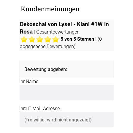
Kundenmeinungen
Dekoschal von Lysel - Kiani #1W in
Rosa
| Gesamtbewertungen
5
von 5 Sternen
| (
0
abgegebene Bewertungen)
Bewertung abgeben:
Ihr Name:
Ihre E-Mail-Adresse: