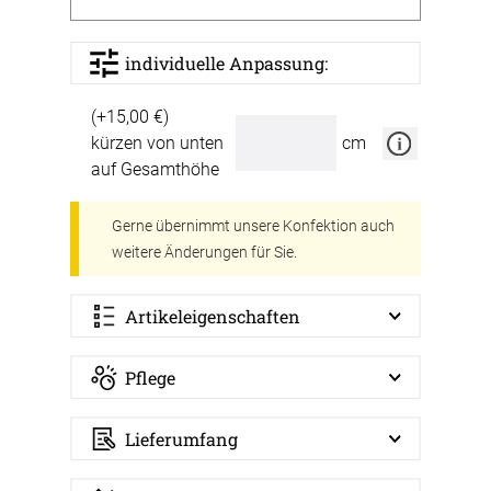
individuelle Anpassung:
(+15,00 €)
kürzen von unten
cm
auf Gesamthöhe
Gerne übernimmt unsere Konfektion auch
weitere Änderungen für Sie.
Artikeleigenschaften
Pflege
Lieferumfang