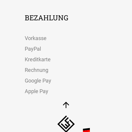
BEZAHLUNG
Vorkasse
PayPal
Kreditkarte
Rechnung
Google Pay
Apple Pay