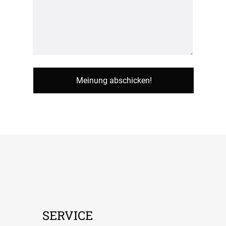
SERVICE