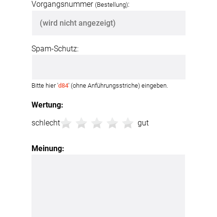
Vorgangsnummer
:
(Bestellung)
Spam-Schutz:
Bitte hier '
d84
' (ohne Anführungsstriche) eingeben.
Wertung:
schlecht
gut
Meinung: