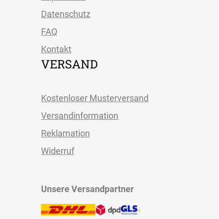
Datenschutz
FAQ
Kontakt
VERSAND
Kostenloser Musterversand
Versandinformation
Reklamation
Widerruf
Unsere Versandpartner