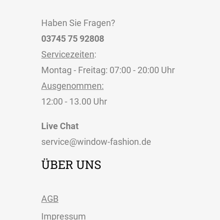
Haben Sie Fragen?
03745 75 92808
Servicezeiten
:
Montag - Freitag: 07:00 - 20:00 Uhr
Ausgenommen:
12:00 - 13.00 Uhr
Live Chat
service@window-fashion.de
ÜBER UNS
AGB
Impressum