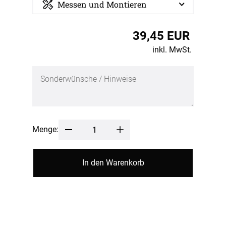
Messen und Montieren
39,45 EUR
inkl. MwSt.
Menge:
In den Warenkorb