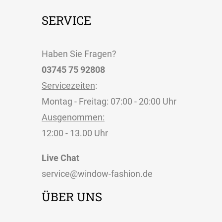
SERVICE
Haben Sie Fragen?
03745 75 92808
Servicezeiten
:
Montag - Freitag: 07:00 - 20:00 Uhr
Ausgenommen:
12:00 - 13.00 Uhr
Live Chat
service@window-fashion.de
ÜBER UNS