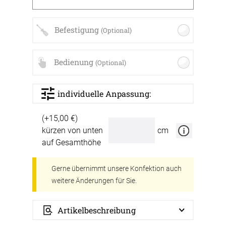
Befestigung
(Optional)
Bedienung
(Optional)
individuelle Anpassung:
(+15,00 €)
kürzen von unten
cm
auf Gesamthöhe
Gerne übernimmt unsere Konfektion auch
weitere Änderungen für Sie.
Artikelbeschreibung