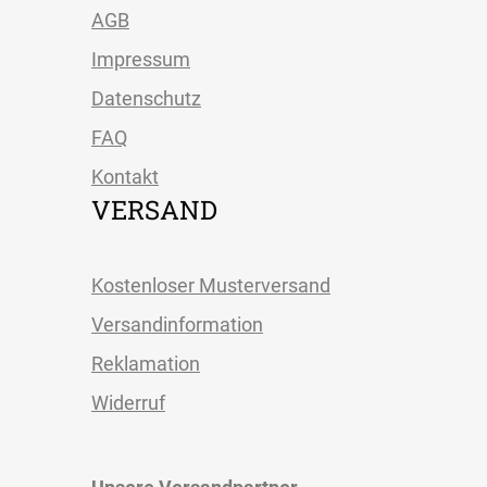
AGB
Impressum
Datenschutz
FAQ
Kontakt
VERSAND
Kostenloser Musterversand
Versandinformation
Reklamation
Widerruf