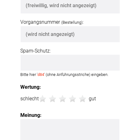
Vorgangsnummer
:
(Bestellung)
Spam-Schutz:
Bitte hier '
d84
' (ohne Anführungsstriche) eingeben.
Wertung:
schlecht
gut
Meinung: