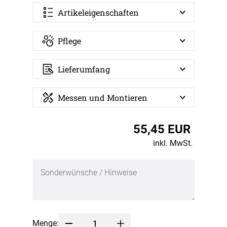
Artikeleigenschaften
Pflege
Lieferumfang
Messen und Montieren
55,45 EUR
inkl. MwSt.
Menge: