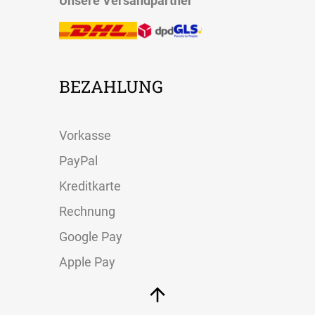
Unsere Versandpartner
BEZAHLUNG
Vorkasse
PayPal
Kreditkarte
Rechnung
Google Pay
Apple Pay