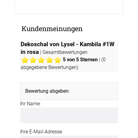
Kundenmeinungen
Dekoschal von Lysel - Kambila #1W
in rosa
| Gesamtbewertungen
5
von 5 Sternen
| (
0
abgegebene Bewertungen)
Bewertung abgeben:
Ihr Name:
Ihre E-Mail-Adresse: