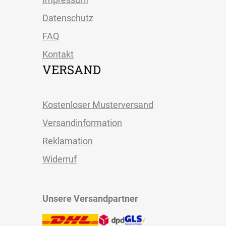
Datenschutz
FAQ
Kontakt
VERSAND
Kostenloser Musterversand
Versandinformation
Reklamation
Widerruf
Unsere Versandpartner