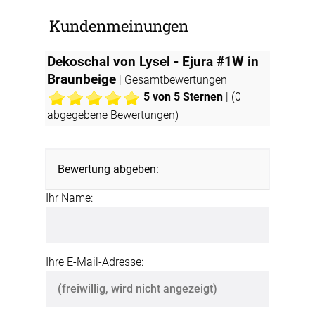
Kundenmeinungen
Dekoschal von Lysel - Ejura #1W in
Braunbeige
| Gesamtbewertungen
5
von 5 Sternen
| (
0
abgegebene Bewertungen)
Bewertung abgeben:
Ihr Name:
Ihre E-Mail-Adresse: