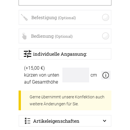
Befestigung
(Optional)
Bedienung
(Optional)
individuelle Anpassung:
(+15,00 €)
kürzen von unten
cm
auf Gesamthöhe
Gerne übernimmt unsere Konfektion auch
weitere Änderungen für Sie.
Artikeleigenschaften