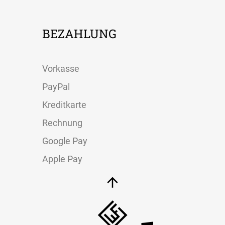
BEZAHLUNG
Vorkasse
PayPal
Kreditkarte
Rechnung
Google Pay
Apple Pay