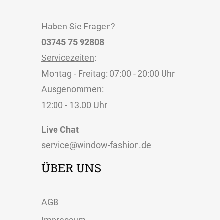
Haben Sie Fragen?
03745 75 92808
Servicezeiten
:
Montag - Freitag: 07:00 - 20:00 Uhr
Ausgenommen:
12:00 - 13.00 Uhr
Live Chat
service@window-fashion.de
ÜBER UNS
AGB
Impressum