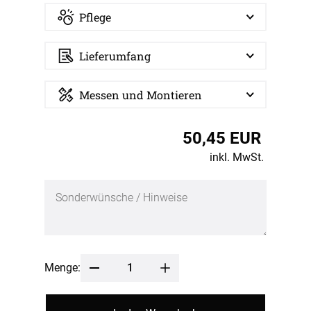
Pflege
Lieferumfang
Messen und Montieren
50,45 EUR
inkl. MwSt.
Menge: