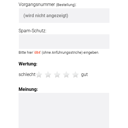
Vorgangsnummer
:
(Bestellung)
Spam-Schutz:
Bitte hier '
d84
' (ohne Anführungsstriche) eingeben.
Wertung:
schlecht
gut
Meinung: