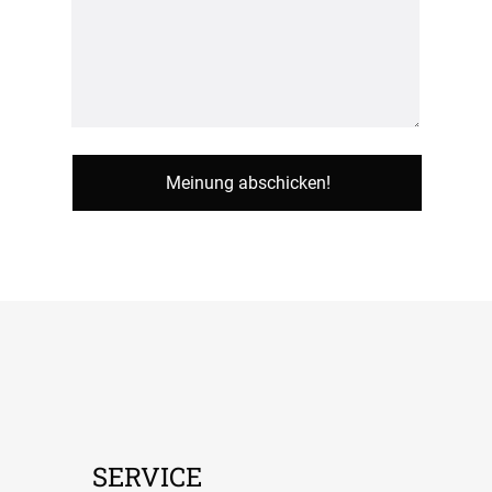
SERVICE