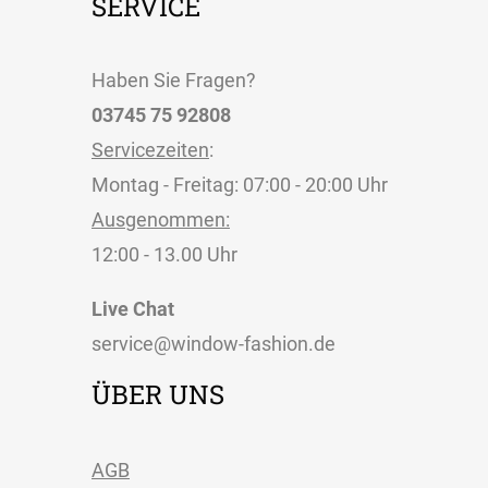
SERVICE
Haben Sie Fragen?
03745 75 92808
Servicezeiten
:
Montag - Freitag: 07:00 - 20:00 Uhr
Ausgenommen:
12:00 - 13.00 Uhr
Live Chat
service@window-fashion.de
ÜBER UNS
AGB