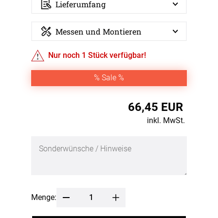
Lieferumfang
Messen und Montieren
Nur noch
1
Stück verfügbar!
% Sale %
66,45 EUR
inkl. MwSt.
Menge: