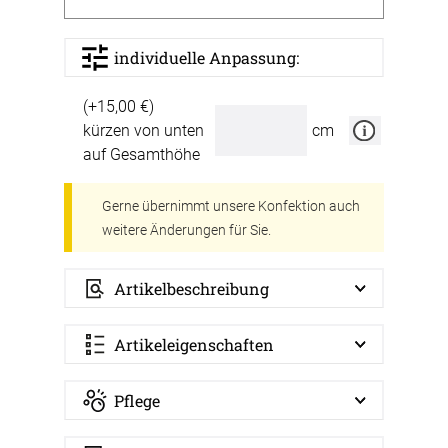
individuelle Anpassung:
(+15,00 €)
kürzen von unten
cm
auf Gesamthöhe
Gerne übernimmt unsere Konfektion auch
weitere Änderungen für Sie.
Artikelbeschreibung
Artikeleigenschaften
Pflege