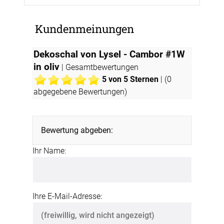
Kundenmeinungen
Dekoschal von Lysel - Cambor #1W
in oliv
| Gesamtbewertungen
5
von 5 Sternen
| (
0
abgegebene Bewertungen)
Bewertung abgeben:
Ihr Name:
Ihre E-Mail-Adresse: