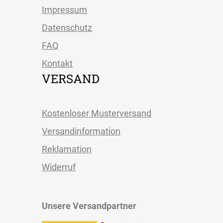
Impressum
Datenschutz
FAQ
Kontakt
VERSAND
Kostenloser Musterversand
Versandinformation
Reklamation
Widerruf
Unsere Versandpartner