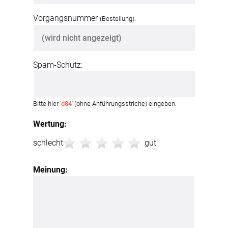
Vorgangsnummer
:
(Bestellung)
Spam-Schutz:
Bitte hier '
d84
' (ohne Anführungsstriche) eingeben.
Wertung:
schlecht
gut
Meinung: