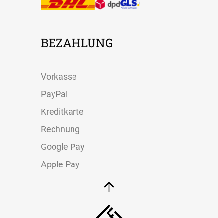
BEZAHLUNG
Vorkasse
PayPal
Kreditkarte
Rechnung
Google Pay
Apple Pay