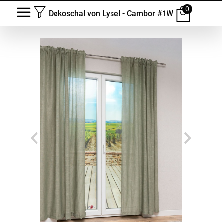
0
Dekoschal von Lysel - Cambor #1W