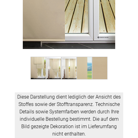
Diese Darstellung dient lediglich der Ansicht des
Stoffes sowie der Stofftransparenz. Technische
Details sowie Systemfarben werden durch Ihre
individuelle Bestellung bestimmt. Die auf dem
Bild gezeigte Dekoration ist im Lieferumfang
nicht enthalten.