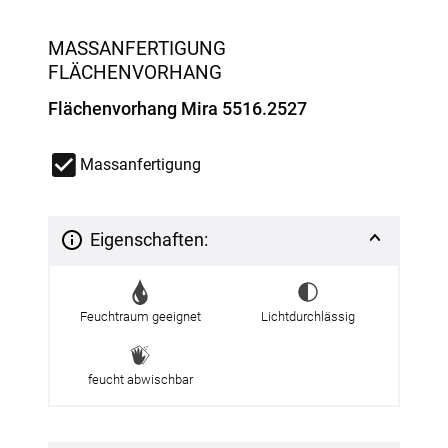
MASSANFERTIGUNG
FLÄCHENVORHANG
Flächenvorhang Mira 5516.2527
Massanfertigung
Eigenschaften:
Feuchtraum geeignet
Lichtdurchlässig
feucht abwischbar