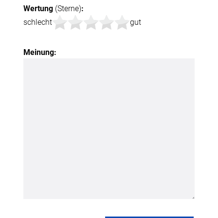
Wertung
(Sterne)
:
schlecht
gut
Meinung: