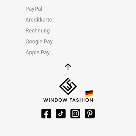
PayPal
Kreditkarte
Rechnung
Google Pay
Apple Pay