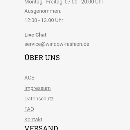
Montag - Freitag: 07:00 - 20:00 Uhr
Ausgenommen:
12:00 - 13.00 Uhr
Live Chat
service@window-fashion.de
ÜBER UNS
AGB
Impressum
Datenschutz
FAQ
Kontakt
VERSAND