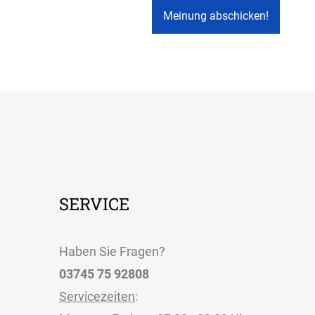
SERVICE
Haben Sie Fragen?
03745 75 92808
Servicezeiten
: