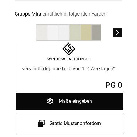
Gruppe Mira
erhältlich in folgenden Farben
versandfertig innerhalb von 1-2 Werktagen*
PG 0
Maße eingeben
Gratis Muster anfordern