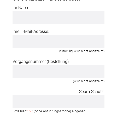
Ihr Name:
Ihre E-Mail-Adresse:
(freiwillig, wird nicht angezeigt)
Vorgangsnummer (Bestellung):
(wird nicht angezeigt)
Spam-Schutz:
Bitte hier '
168
' (ohne Anführungsstriche) eingeben.