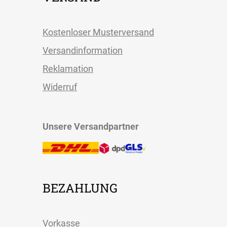
Kostenloser Musterversand
Versandinformation
Reklamation
Widerruf
Unsere Versandpartner
BEZAHLUNG
Vorkasse