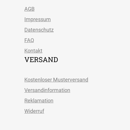
AGB
Impressum
Datenschutz
FAQ
Kontakt
VERSAND
Kostenloser Musterversand
Versandinformation
Reklamation
Widerruf