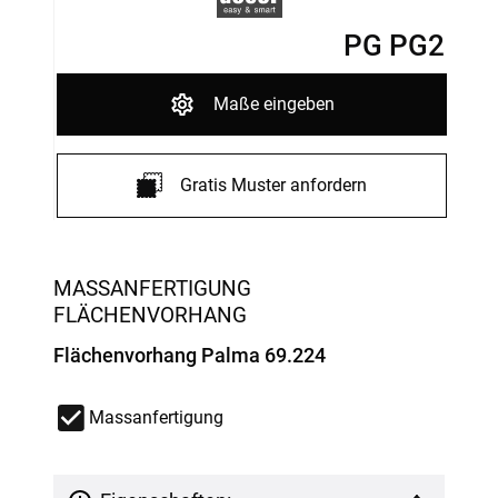
PG PG2
Maße eingeben
Gratis Muster anfordern
MASSANFERTIGUNG
FLÄCHENVORHANG
Flächenvorhang Palma 69.224
Massanfertigung