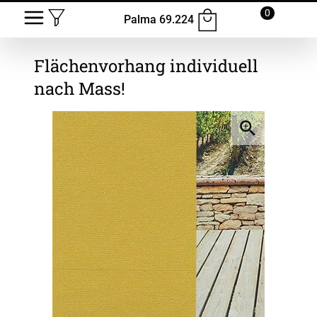
0
Palma 69.224
Flächenvorhang
individuell
nach Mass!