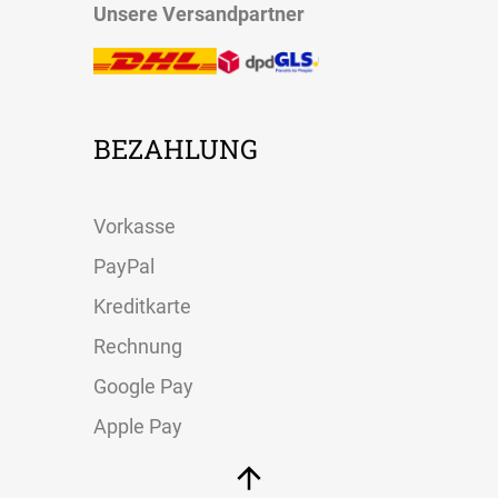
Unsere Versandpartner
BEZAHLUNG
Vorkasse
PayPal
Kreditkarte
Rechnung
Google Pay
Apple Pay