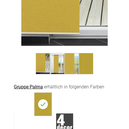
Gruppe Palma
erhältlich in folgenden Farben