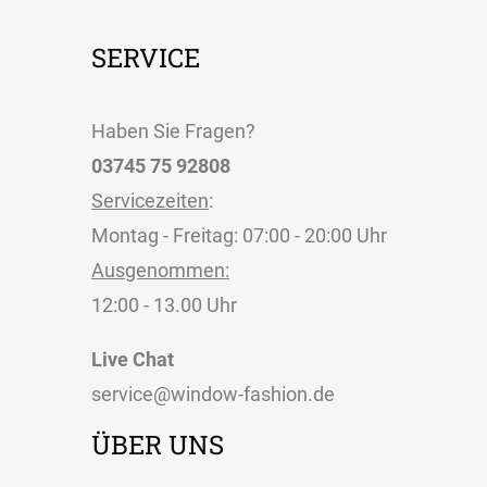
SERVICE
Haben Sie Fragen?
03745 75 92808
Servicezeiten
:
Montag - Freitag: 07:00 - 20:00 Uhr
Ausgenommen:
12:00 - 13.00 Uhr
Live Chat
service@window-fashion.de
ÜBER UNS