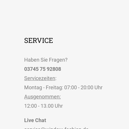
SERVICE
Haben Sie Fragen?
03745 75 92808
Servicezeiten
:
Montag - Freitag: 07:00 - 20:00 Uhr
Ausgenommen:
12:00 - 13.00 Uhr
Live Chat