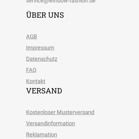
service@window-fashion.de
ÜBER UNS
AGB
Impressum
Datenschutz
FAQ
Kontakt
VERSAND
Kostenloser Musterversand
Versandinformation
Reklamation