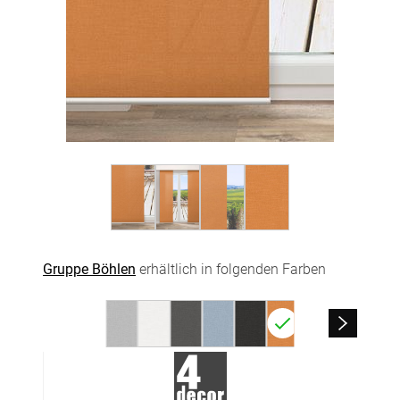
Gruppe Böhlen
erhältlich in folgenden Farben