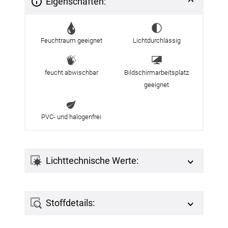
Eigenschaften:
Feuchtraum geeignet
Lichtdurchlässig
feucht abwischbar
Bildschirmarbeitsplatz
geeignet
PVC- und halogenfrei
Lichttechnische Werte:
Stoffdetails: