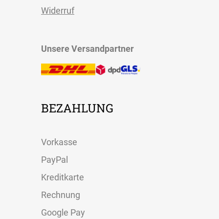
Widerruf
Unsere Versandpartner
BEZAHLUNG
Vorkasse
PayPal
Kreditkarte
Rechnung
Google Pay