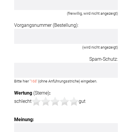
(freiwillig, wird nicht angezeigt)
Vorgangsnummer (Bestellung):
(wird nicht angezeigt)
Spam-Schutz:
Bitte hier '
168
' (ohne Anführungsstriche) eingeben.
Wertung
(Sterne)
:
schlecht
gut
Meinung: