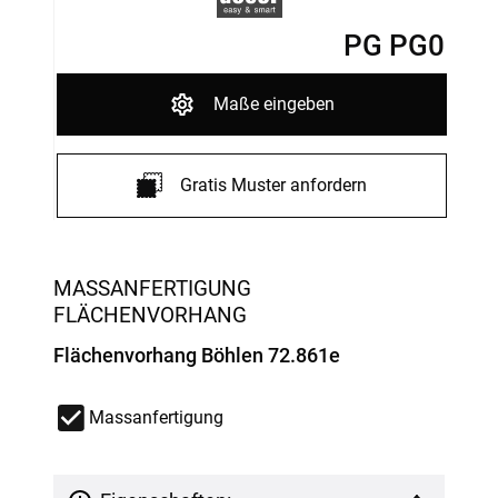
PG PG0
Maße eingeben
Gratis Muster anfordern
MASSANFERTIGUNG
FLÄCHENVORHANG
Flächenvorhang Böhlen 72.861e
Massanfertigung