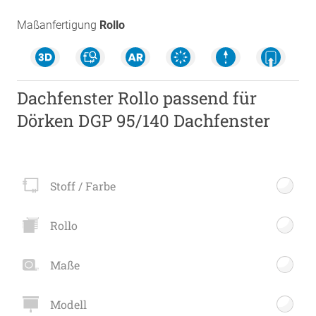
Maßanfertigung
Rollo
Dachfenster Rollo passend für
Dörken DGP 95/140 Dachfenster
Stoff / Farbe
Rollo
Maße
Modell