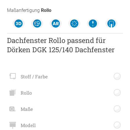
Maßanfertigung
Rollo
Dachfenster Rollo passend für
Dörken DGK 125/140 Dachfenster
Stoff / Farbe
Rollo
Maße
Modell