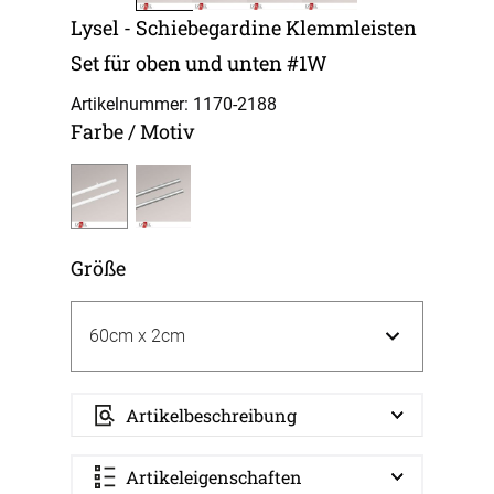
Lysel - Schiebegardine Klemmleisten
Set für oben und unten #1W
Artikelnummer: 1170-
2188
Farbe / Motiv
Größe
Artikelbeschreibung
Artikeleigenschaften