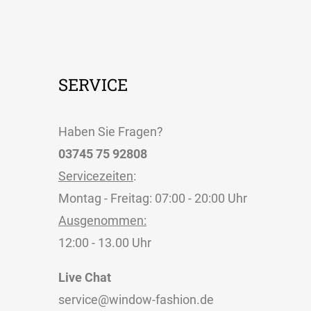
SERVICE
Haben Sie Fragen?
03745 75 92808
Servicezeiten
:
Montag - Freitag: 07:00 - 20:00 Uhr
Ausgenommen:
12:00 - 13.00 Uhr
Live Chat
service@window-fashion.de