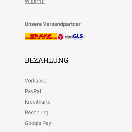
Widerruf
Unsere Versandpartner
BEZAHLUNG
Vorkasse
PayPal
Kreditkarte
Rechnung
Google Pay