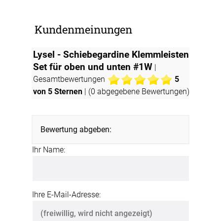
Kundenmeinungen
Lysel - Schiebegardine Klemmleisten
Set für oben und unten #1W
|
Gesamtbewertungen
5
von 5 Sternen
| (
0
abgegebene Bewertungen)
Bewertung abgeben:
Ihr Name:
Ihre E-Mail-Adresse: