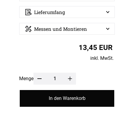
Lieferumfang
Messen und Montieren
13,45 EUR
inkl. MwSt.
Menge
In den Warenkorb