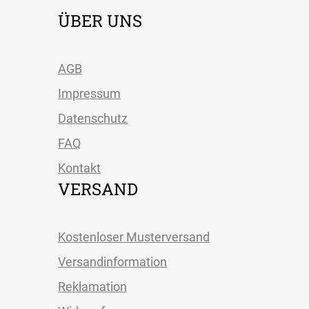
ÜBER UNS
AGB
Impressum
Datenschutz
FAQ
Kontakt
VERSAND
Kostenloser Musterversand
Versandinformation
Reklamation