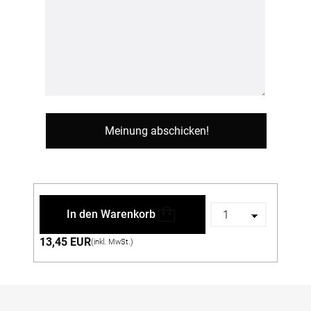
In den Warenkorb
13,45 EUR
(inkl. MwSt.)