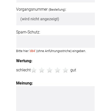
Vorgangsnummer
:
(Bestellung)
Spam-Schutz:
Bitte hier '
d84
' (ohne Anführungsstriche) eingeben.
Wertung:
schlecht
gut
Meinung: