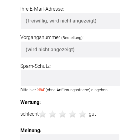
Ihre E-Mail-Adresse:
Vorgangsnummer
:
(Bestellung)
Spam-Schutz:
Bitte hier '
d84
' (ohne Anführungsstriche) eingeben.
Wertung:
schlecht
gut
Meinung: