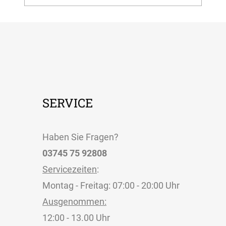
SERVICE
Haben Sie Fragen?
03745 75 92808
Servicezeiten
:
Montag - Freitag: 07:00 - 20:00 Uhr
Ausgenommen:
12:00 - 13.00 Uhr