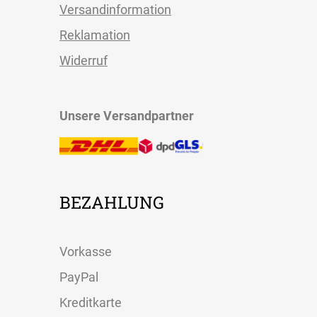
Versandinformation
Reklamation
Widerruf
Unsere Versandpartner
BEZAHLUNG
Vorkasse
PayPal
Kreditkarte