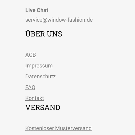
Live Chat
service@window-fashion.de
ÜBER UNS
AGB
Impressum
Datenschutz
FAQ
Kontakt
VERSAND
Kostenloser Musterversand