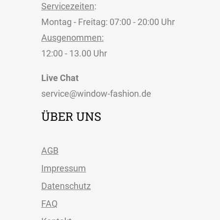
Servicezeiten
:
Montag - Freitag: 07:00 - 20:00 Uhr
Ausgenommen:
12:00 - 13.00 Uhr
Live Chat
service@window-fashion.de
ÜBER UNS
AGB
Impressum
Datenschutz
FAQ