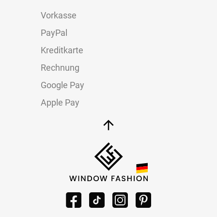
Vorkasse
PayPal
Kreditkarte
Rechnung
Google Pay
Apple Pay