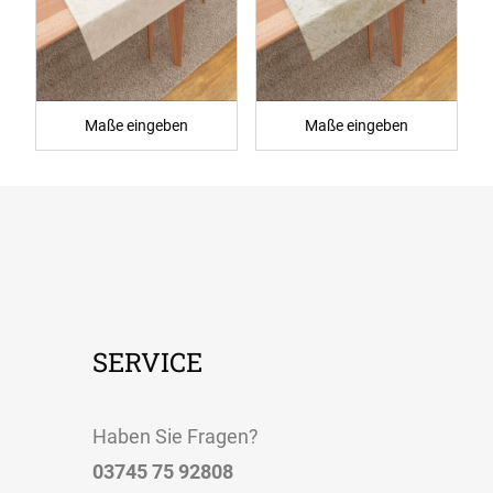
Maße eingeben
Maße eingeben
SERVICE
Haben Sie Fragen?
03745 75 92808