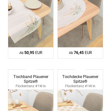
50,95
EUR
76,45
EUR
Ab
Ab
Tischband Plauener
Tischdecke Plauener
Spitze®
Spitze®
Flockentanz #1W in
Flockentanz #1W in
Gold 39365 sekt-gold
Gold 39356 sekt-gold