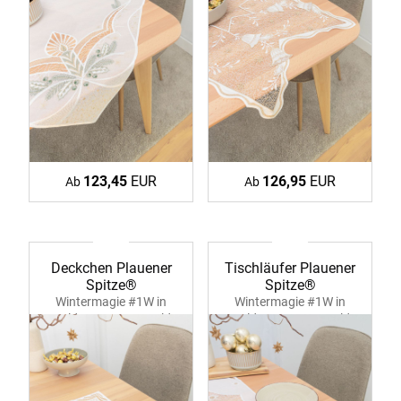
123,45
EUR
126,95
EUR
Ab
Ab
Deckchen Plauener
Tischläufer Plauener
Spitze®
Spitze®
Wintermagie #1W in
Wintermagie #1W in
Gold 39383 ecru-gold
Gold 39350 ecru-gold