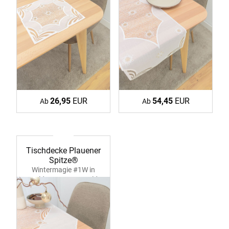
26,95
EUR
54,45
EUR
Ab
Ab
Tischdecke Plauener
Spitze®
Wintermagie #1W in
Gold 39362 ecru-gold