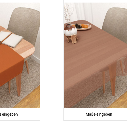
 eingeben
Maße eingeben