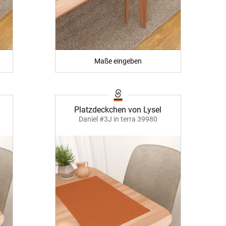
Maße eingeben
Platzdeckchen von Lysel
Daniel #3J in terra 39980