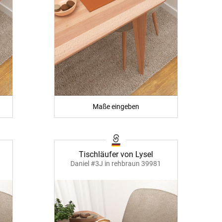
Maße eingeben
Tischläufer von Lysel
Daniel #3J in rehbraun 39981