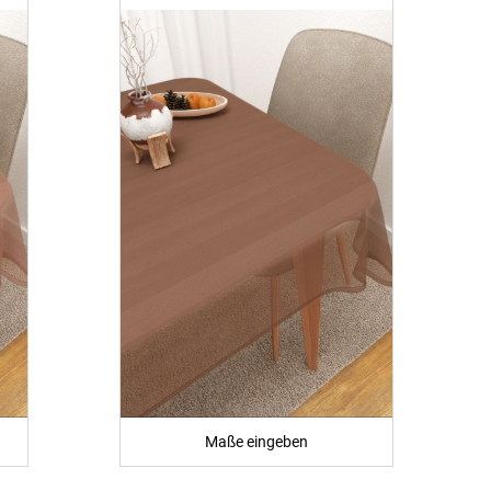
Maße eingeben