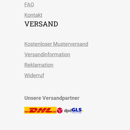
FAQ
Kontakt
VERSAND
Kostenloser Musterversand
Versandinformation
Reklamation
Widerruf
Unsere Versandpartner