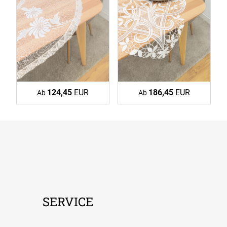
124,45
EUR
186,45
EUR
Ab
Ab
SERVICE