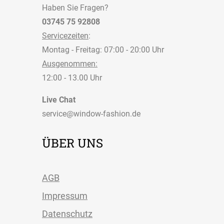
Haben Sie Fragen?
03745 75 92808
Servicezeiten
:
Montag - Freitag: 07:00 - 20:00 Uhr
Ausgenommen:
12:00 - 13.00 Uhr
Live Chat
service@window-fashion.de
ÜBER UNS
AGB
Impressum
Datenschutz