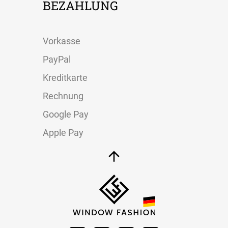
BEZAHLUNG
Vorkasse
PayPal
Kreditkarte
Rechnung
Google Pay
Apple Pay