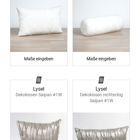
Maße eingeben
Maße eingeben
Lysel
Lysel
Dekokissen Saipan #1W
Dekokissen rechteckig
Saipan #1W