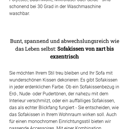
schonend bei 30 Grad in der Waschmaschine
waschbar.
Bunt, spannend und abwechslungsreich wie
das Leben selbst:
Sofakissen von zart bis
exzentrisch
Sie möchten Ihrem Stil treu bleiben und Ihr Sofa mit
wunderschönen Kissen dekorieren: Es gibt Sofakissen
in jeder erdenklichen Farbe. Ob ein Sofakissenbezug in
Erd-, Nude- oder Pudertönen, der nahezu mit dem
Interieur verschmilzt, oder ein auffälliges Sofakissen,
das als echter Blickfang fungiert - Sie entscheiden, wie
das Sofakissen in Ihrem Wohnraum wirken soll. Auch
für einen monochromen Einrichtungsstil bieten wir
passende Accessoires. Mit einer Kombination