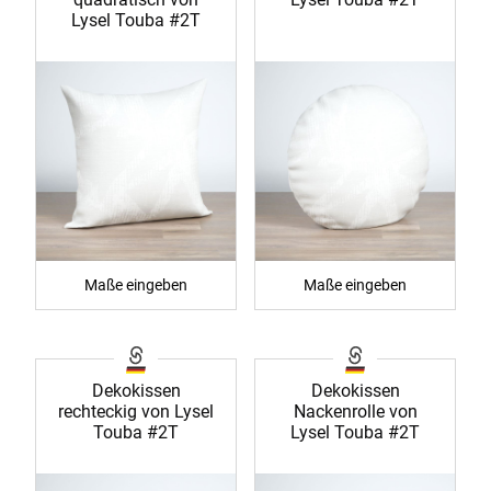
Lysel Touba #2T
Maße eingeben
Maße eingeben
Dekokissen
Dekokissen
rechteckig von Lysel
Nackenrolle von
Touba #2T
Lysel Touba #2T