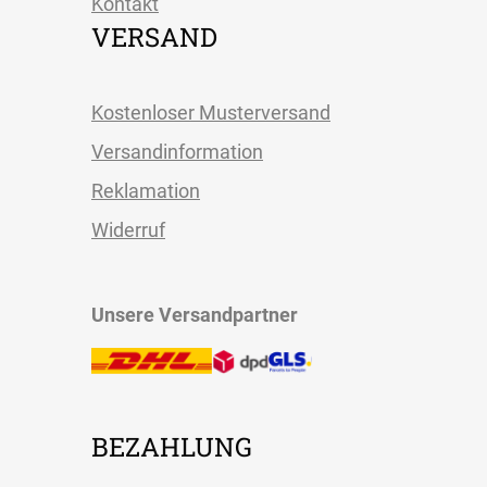
Kontakt
VERSAND
Kostenloser Musterversand
Versandinformation
Reklamation
Widerruf
Unsere Versandpartner
BEZAHLUNG