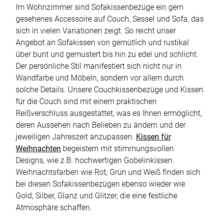
Im Wohnzimmer sind Sofakissenbezüge ein gern
gesehenes Accessoire auf Couch, Sessel und Sofa, das
sich in vielen Variationen zeigt. So reicht unser
Angebot an Sofakissen von gemütlich und rustikal
über bunt und gemustert bis hin zu edel und schlicht.
Der persönliche Stil manifestiert sich nicht nur in
Wandfarbe und Möbeln, sondern vor allem durch
solche Details. Unsere Couchkissenbezüge und Kissen
für die Couch sind mit einem praktischen
Reißverschluss ausgestattet, was es Ihnen ermöglicht,
deren Aussehen nach Belieben zu ändern und der
jeweiligen Jahreszeit anzupassen.
Kissen für
Weihnachten
begeistern mit stimmungsvollen
Designs, wie z.B. hochwertigen Gobelinkissen.
Weihnachtsfarben wie Rot, Grün und Weiß finden sich
bei diesen Sofakissenbezügen ebenso wieder wie
Gold, Silber, Glanz und Glitzer, die eine festliche
Atmosphäre schaffen.