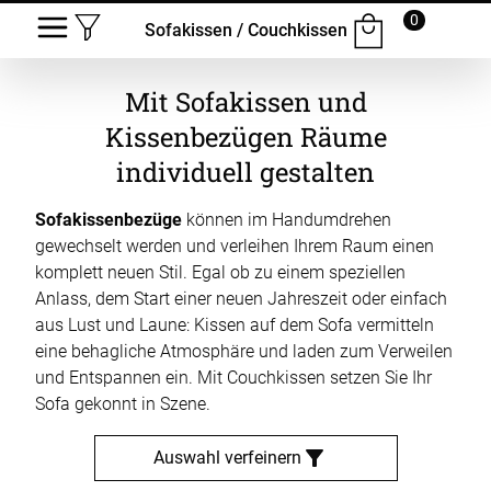
0
Sofakissen / Couchkissen
Mit Sofakissen und
Kissenbezügen Räume
individuell gestalten
Sofakissenbezüge
können im Handumdrehen
gewechselt werden und verleihen Ihrem Raum einen
komplett neuen Stil. Egal ob zu einem speziellen
Anlass, dem Start einer neuen Jahreszeit oder einfach
aus Lust und Laune: Kissen auf dem Sofa vermitteln
eine behagliche Atmosphäre und laden zum Verweilen
und Entspannen ein. Mit Couchkissen setzen Sie Ihr
Sofa gekonnt in Szene.
Auswahl verfeinern