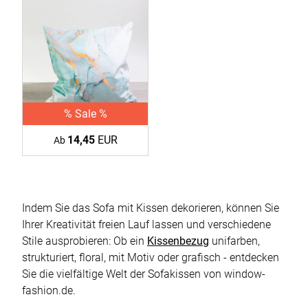
% Sale %
14,45
EUR
Ab
Indem Sie das Sofa mit Kissen dekorieren, können Sie
Ihrer Kreativität freien Lauf lassen und verschiedene
Stile ausprobieren: Ob ein
Kissenbezug
unifarben,
strukturiert, floral, mit Motiv oder grafisch - entdecken
Sie die vielfältige Welt der Sofakissen von window-
fashion.de.