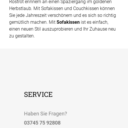
Rostrot erinnern an einen Spaziergang im goldenen
Herbstlaub. Mit Sofakissen und Couchkissen können
Sie jede Jahreszeit verschönern und es sich so richtig
gemütlich machen. Mit
Sofakissen
ist es einfach,
einen neuen Stil auszuprobieren und Ihr Zuhause neu
zu gestalten.
SERVICE
Haben Sie Fragen?
03745 75 92808