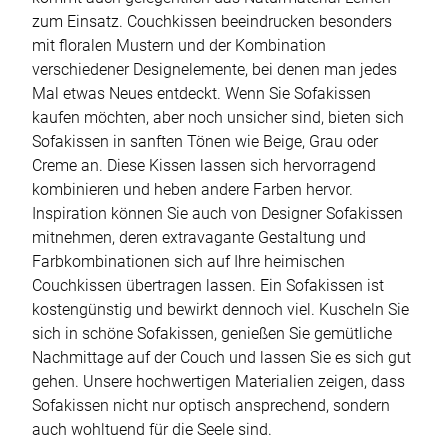
zum Einsatz. Couchkissen beeindrucken besonders
mit floralen Mustern und der Kombination
verschiedener Designelemente, bei denen man jedes
Mal etwas Neues entdeckt. Wenn Sie Sofakissen
kaufen möchten, aber noch unsicher sind, bieten sich
Sofakissen in sanften Tönen wie Beige, Grau oder
Creme an. Diese Kissen lassen sich hervorragend
kombinieren und heben andere Farben hervor.
Inspiration können Sie auch von Designer Sofakissen
mitnehmen, deren extravagante Gestaltung und
Farbkombinationen sich auf Ihre heimischen
Couchkissen übertragen lassen. Ein Sofakissen ist
kostengünstig und bewirkt dennoch viel. Kuscheln Sie
sich in schöne Sofakissen, genießen Sie gemütliche
Nachmittage auf der Couch und lassen Sie es sich gut
gehen. Unsere hochwertigen Materialien zeigen, dass
Sofakissen nicht nur optisch ansprechend, sondern
auch wohltuend für die Seele sind.