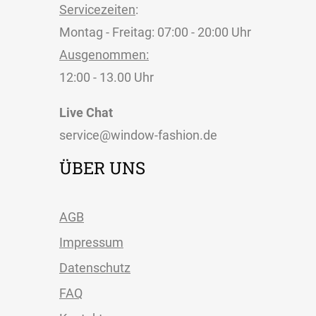
Servicezeiten
:
Montag - Freitag: 07:00 - 20:00 Uhr
Ausgenommen:
12:00 - 13.00 Uhr
Live Chat
service@window-fashion.de
ÜBER UNS
AGB
Impressum
Datenschutz
FAQ