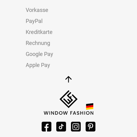
Vorkasse
PayPal
Kreditkarte
Rechnung
Google Pay
Apple Pay