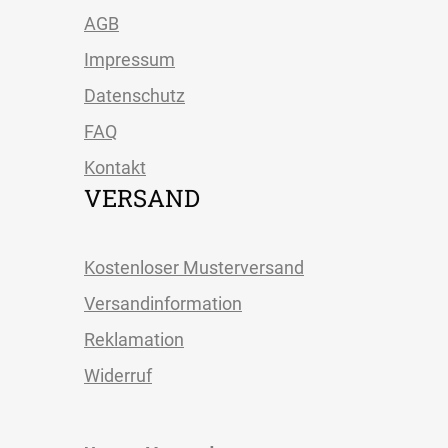
AGB
Impressum
Datenschutz
FAQ
Kontakt
VERSAND
Kostenloser Musterversand
Versandinformation
Reklamation
Widerruf