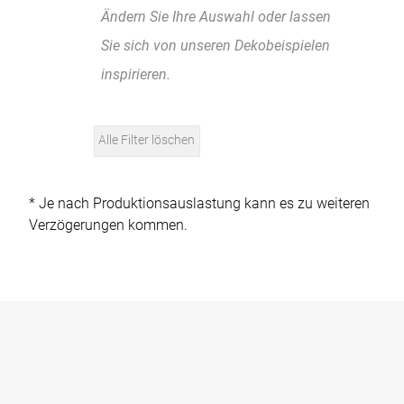
Ändern Sie Ihre Auswahl oder lassen
Sie sich von unseren Dekobeispielen
inspirieren.
Alle Filter löschen
* Je nach Produktionsauslastung kann es zu weiteren
Verzögerungen kommen.