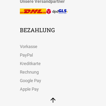
Unsere Versandpartner
BEZAHLUNG
Vorkasse
PayPal
Kreditkarte
Rechnung
Google Pay
Apple Pay