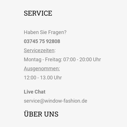
SERVICE
Haben Sie Fragen?
03745 75 92808
Servicezeiten
:
Montag - Freitag: 07:00 - 20:00 Uhr
Ausgenommen:
12:00 - 13.00 Uhr
Live Chat
service@window-fashion.de
ÜBER UNS