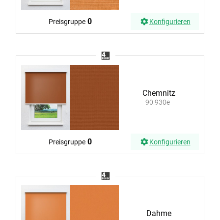
0
Preisgruppe
Konfigurieren
Chemnitz
90.930e
0
Preisgruppe
Konfigurieren
Dahme