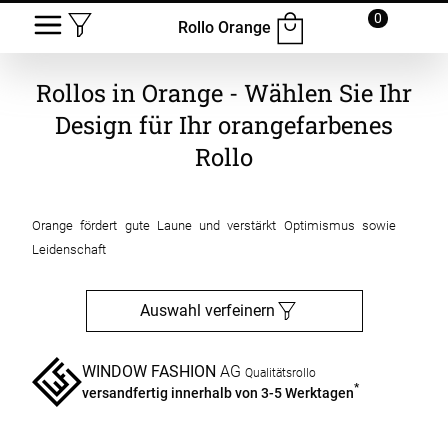
0
Rollo Orange
Rollos in Orange - Wählen Sie Ihr
Design für Ihr orangefarbenes
Rollo
Orange fördert gute Laune und verstärkt Optimismus sowie
Leidenschaft
Auswahl verfeinern
WINDOW FASHION
AG
Qualitätsrollo
*
versandfertig innerhalb von 3-5 Werktagen