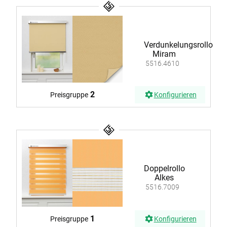
Verdunkelungsrollo
Miram
5516.4610
2
Preisgruppe
Konfigurieren
Doppelrollo
Alkes
5516.7009
1
Preisgruppe
Konfigurieren