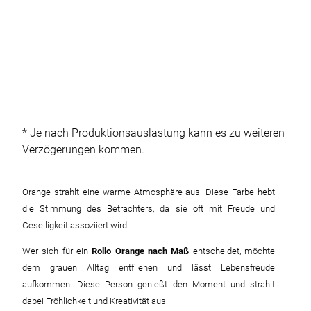
* Je nach Produktionsauslastung kann es zu weiteren
Verzögerungen kommen.
Orange strahlt eine warme Atmosphäre aus. Diese Farbe hebt
die Stimmung des Betrachters, da sie oft mit Freude und
Geselligkeit assoziiert wird.
Wer sich für ein
Rollo Orange nach Maß
entscheidet, möchte
dem grauen Alltag entfliehen und lässt Lebensfreude
aufkommen. Diese Person genießt den Moment und strahlt
dabei Fröhlichkeit und Kreativität aus.