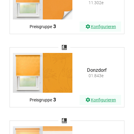
11.302e
3
Preisgruppe
Konfigurieren
Donzdorf
01.843e
3
Preisgruppe
Konfigurieren