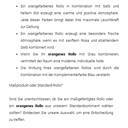
Ein orangefarbenes Rollo in Kombination mit Gelb und
hellem Rot erzeugt eine warme und positive Atmosphäre.
Jede dieser Farben bringt dabei ihre maximale Leuchtkraft
zur Geltung.
Ein orangefarbenes Rollo erzeugt eine besonders frische
Atmosphäre, wenn es mit sanftem Rosa und strahlendem
Gelb kombiniert wird.
Wenn Sie Ihr
orangenes Rollo
mit Grau kombinieren,
vermittelt der Raum eine moderne, individuelle Note.
Die Wirkung Ihres orangefarbenen Rollos wird durch die
Kombination mit der Komplementärfarbe Blau verstärkt.
Maßprodukt oder Standard-Rollo?
Sind Sie unentschlossen, ob Sie ein maßgefertigtes Rollo oder
ein
orangenes Rollo
aus unserem Standardsortiment wählen
sollten? Entdecken Sie unsere Auswahl, um eine Entscheidung
zu treffen.