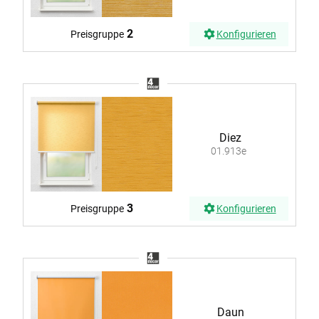
2
Preisgruppe
Konfigurieren
Diez
01.913e
3
Preisgruppe
Konfigurieren
Daun