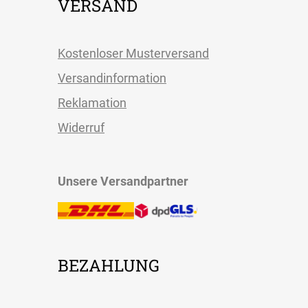
VERSAND
Kostenloser Musterversand
Versandinformation
Reklamation
Widerruf
Unsere Versandpartner
BEZAHLUNG