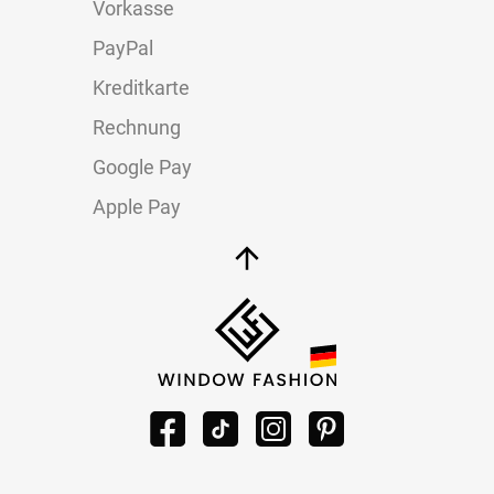
Vorkasse
PayPal
Kreditkarte
Rechnung
Google Pay
Apple Pay