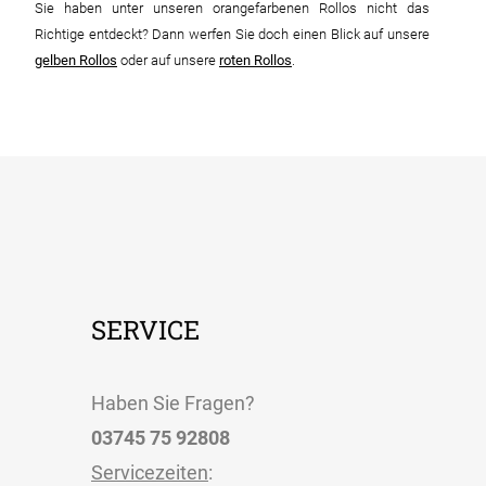
Sie haben unter unseren orangefarbenen Rollos nicht das
Richtige entdeckt? Dann werfen Sie doch einen Blick auf unsere
gelben Rollos
oder auf unsere
roten Rollos
.
SERVICE
Haben Sie Fragen?
03745 75 92808
Servicezeiten
: