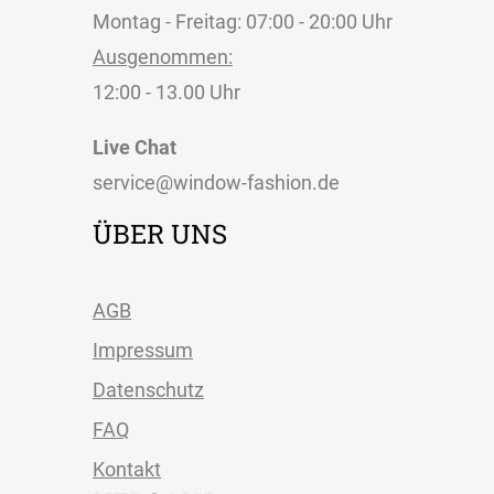
Montag - Freitag: 07:00 - 20:00 Uhr
Ausgenommen:
12:00 - 13.00 Uhr
Live Chat
service@window-fashion.de
ÜBER UNS
AGB
Impressum
Datenschutz
FAQ
Kontakt