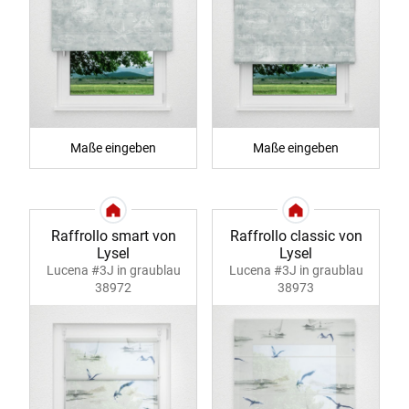
Maße eingeben
Maße eingeben
Raffrollo smart von
Raffrollo classic von
Lysel
Lysel
Lucena #3J in graublau
Lucena #3J in graublau
38972
38973