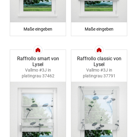
Maße eingeben
Maße eingeben
Raffrollo smart von
Raffrollo classic von
Lysel
Lysel
Vallmo #3J in
Vallmo #3J in
platingrau 37462
platingrau 37791