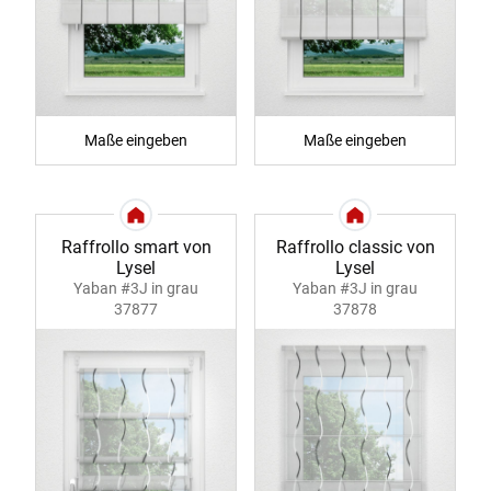
Maße eingeben
Maße eingeben
Raffrollo smart von
Raffrollo classic von
Lysel
Lysel
Yaban #3J in grau
Yaban #3J in grau
37877
37878