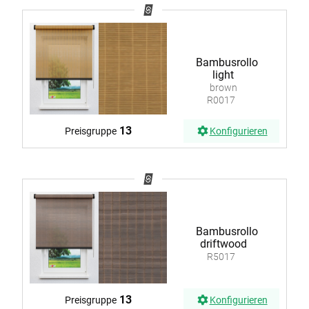
Bambusrollo
light
brown
R0017
13
Preisgruppe
Konfigurieren
Bambusrollo
driftwood
R5017
13
Preisgruppe
Konfigurieren