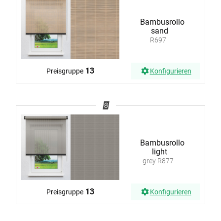
Bambusrollo
sand
R697
13
Preisgruppe
Konfigurieren
Bambusrollo
light
grey R877
13
Preisgruppe
Konfigurieren