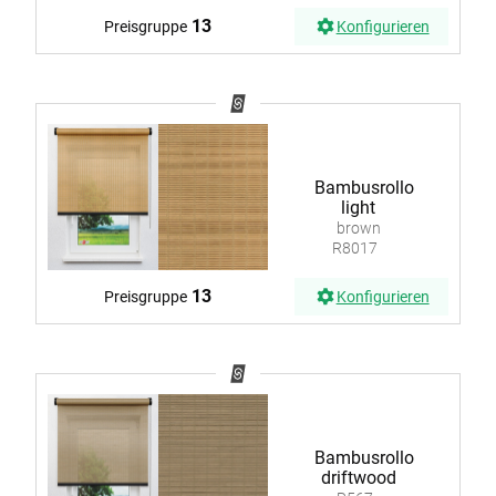
13
Preisgruppe
Konfigurieren
Bambusrollo
light
brown
R8017
13
Preisgruppe
Konfigurieren
Bambusrollo
driftwood