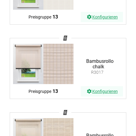
13
Preisgruppe
Konfigurieren
Bambusrollo
chalk
R3017
13
Preisgruppe
Konfigurieren
Bambusrollo