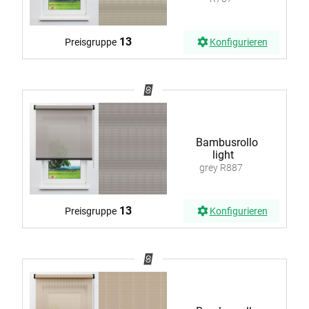
13
Preisgruppe
Konfigurieren
Bambusrollo
light
grey R887
13
Preisgruppe
Konfigurieren