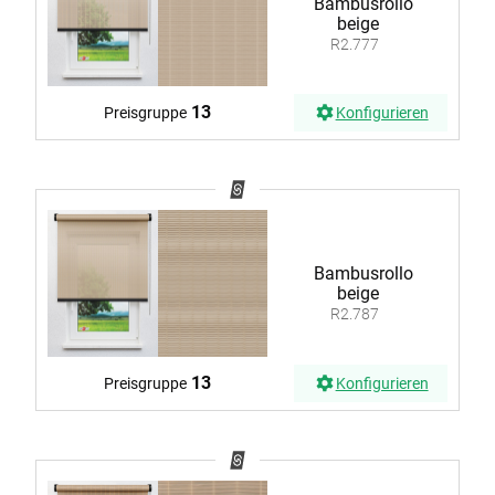
Bambusrollo
beige
R2.777
13
Preisgruppe
Konfigurieren
Bambusrollo
beige
R2.787
13
Preisgruppe
Konfigurieren