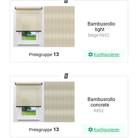
Bambusrollo
light
beige R952
13
Preisgruppe
Konfigurieren
Bambusrollo
concrete
R852
13
Preisgruppe
Konfigurieren