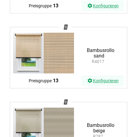
13
Preisgruppe
Konfigurieren
Bambusrollo
sand
R4017
13
Preisgruppe
Konfigurieren
Bambusrollo
beige
R787