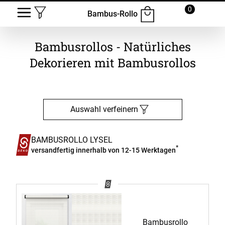
0
Bambus-Rollo
Bambusrollos - Natürliches
Dekorieren mit Bambusrollos
Auswahl verfeinern
BAMBUSROLLO LYSEL
*
versandfertig innerhalb von 12-15 Werktagen
Bambusrollo