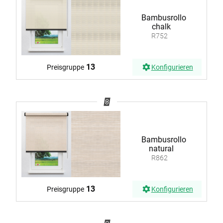
Bambusrollo
chalk
R752
13
Preisgruppe
Konfigurieren
Bambusrollo
natural
R862
13
Preisgruppe
Konfigurieren