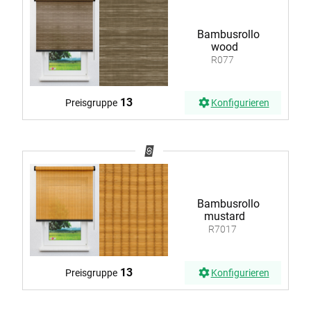
Bambusrollo
wood
R077
13
Preisgruppe
Konfigurieren
Bambusrollo
mustard
R7017
13
Preisgruppe
Konfigurieren