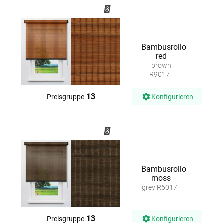
Bambusrollo
red
brown
R9017
13
Preisgruppe
Konfigurieren
Bambusrollo
moss
grey R6017
13
Preisgruppe
Konfigurieren