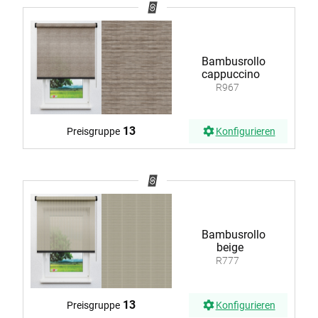
Bambusrollo
cappuccino
R967
13
Preisgruppe
Konfigurieren
Bambusrollo
beige
R777
13
Preisgruppe
Konfigurieren