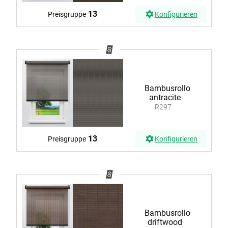
13
Preisgruppe
Konfigurieren
Bambusrollo
antracite
R297
13
Preisgruppe
Konfigurieren
Bambusrollo
driftwood