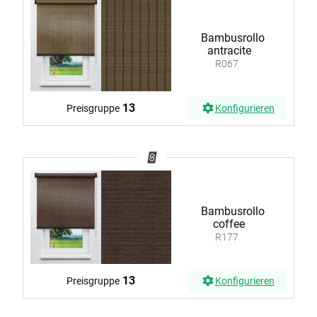
Bambusrollo
antracite
R067
13
Preisgruppe
Konfigurieren
Bambusrollo
coffee
R177
13
Preisgruppe
Konfigurieren