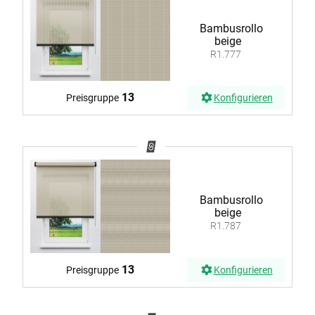
Bambusrollo
beige
R1.777
13
Preisgruppe
Konfigurieren
Bambusrollo
beige
R1.787
13
Preisgruppe
Konfigurieren