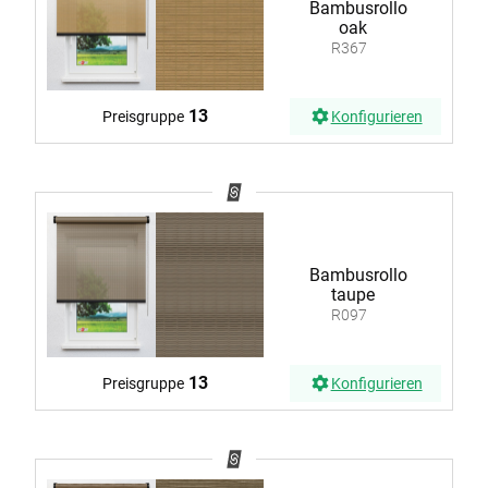
Bambusrollo
oak
R367
13
Preisgruppe
Konfigurieren
Bambusrollo
taupe
R097
13
Preisgruppe
Konfigurieren