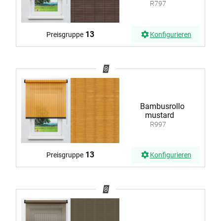
R797
13
Preisgruppe
Konfigurieren
Bambusrollo
mustard
R997
13
Preisgruppe
Konfigurieren