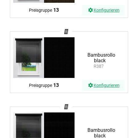
13
Preisgruppe
Konfigurieren
Bambusrollo
black
R387
13
Preisgruppe
Konfigurieren
Bambusrollo
black