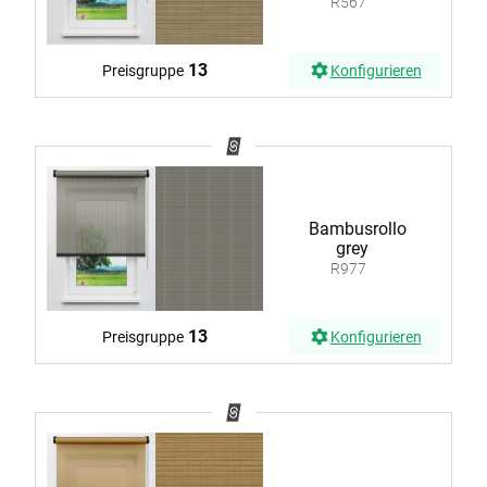
R567
13
Preisgruppe
Konfigurieren
Bambusrollo
grey
R977
13
Preisgruppe
Konfigurieren