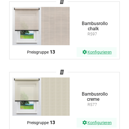
Bambusrollo
chalk
R597
13
Preisgruppe
Konfigurieren
Bambusrollo
creme
R577
13
Preisgruppe
Konfigurieren