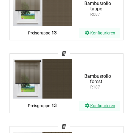
Bambusrollo
taupe
R087
13
Preisgruppe
Konfigurieren
Bambusrollo
forest
R187
13
Preisgruppe
Konfigurieren