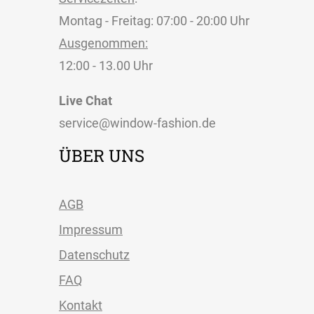
Montag - Freitag: 07:00 - 20:00 Uhr
Ausgenommen:
12:00 - 13.00 Uhr
Live Chat
service@window-fashion.de
ÜBER UNS
AGB
Impressum
Datenschutz
FAQ
Kontakt