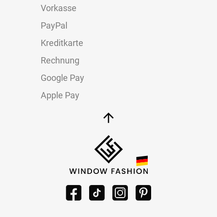
Vorkasse
PayPal
Kreditkarte
Rechnung
Google Pay
Apple Pay