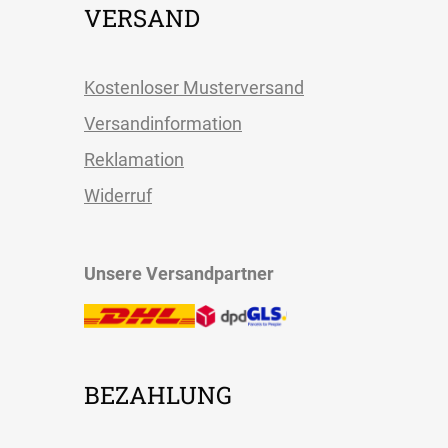
VERSAND
Kostenloser Musterversand
Versandinformation
Reklamation
Widerruf
Unsere Versandpartner
BEZAHLUNG