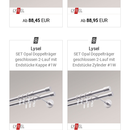
88,45
EUR
88,95
EUR
Ab
Ab
Lysel
Lysel
SET Opal Doppelträger
SET Opal Doppelträger
geschlossen 2-Lauf mit
geschlossen 2-Lauf mit
Endstücke Kappe #1W
Endstücke Zylinder #1W