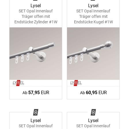
Lysel
Lysel
SET Opal Innenlauf
SET Opal Innenlauf
Träger offen mit
Träger offen mit
Endstücke Zylinder #1W
Endstücke Kugel #1W
57,95
EUR
60,95
EUR
Ab
Ab
Lysel
Lysel
SET Opal Innenlauf
SET Opal Innenlauf