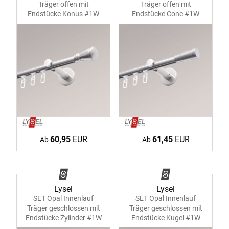
Träger offen mit
Träger offen mit
Endstücke Konus #1W
Endstücke Cone #1W
60,95
EUR
61,45
EUR
Ab
Ab
Lysel
Lysel
SET Opal Innenlauf
SET Opal Innenlauf
Träger geschlossen mit
Träger geschlossen mit
Endstücke Zylinder #1W
Endstücke Kugel #1W