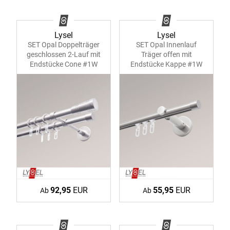
Lysel
Lysel
SET Opal Doppelträger
SET Opal Innenlauf
geschlossen 2-Lauf mit
Träger offen mit
Endstücke Cone #1W
Endstücke Kappe #1W
92,95
EUR
55,95
EUR
Ab
Ab