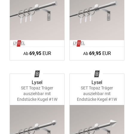
69,95
EUR
69,95
EUR
Ab
Ab
Lysel
Lysel
SET Topaz Träger
SET Topaz Träger
ausziehbar mit
ausziehbar mit
Endstücke Kugel #1W
Endstücke Kegel #1W