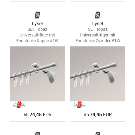
Lysel
Lysel
SET Topaz
SET Topaz
Universalträger mit
Universalträger mit
Endstücke Kappe #1W
Endstücke Zylinder #1W
74,45
EUR
74,45
EUR
Ab
Ab