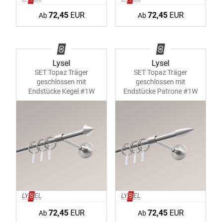
72,45
EUR
72,45
EUR
Ab
Ab
Lysel
Lysel
SET Topaz Träger
SET Topaz Träger
geschlossen mit
geschlossen mit
Endstücke Kegel #1W
Endstücke Patrone #1W
72,45
EUR
72,45
EUR
Ab
Ab