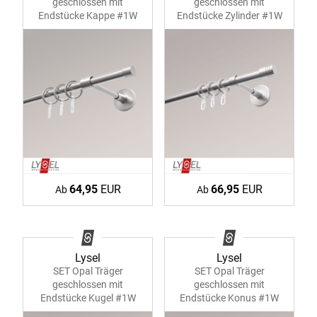
geschlossen mit
geschlossen mit
Endstücke Kappe #1W
Endstücke Zylinder #1W
64,95
EUR
66,95
EUR
Ab
Ab
Lysel
Lysel
SET Opal Träger
SET Opal Träger
geschlossen mit
geschlossen mit
Endstücke Kugel #1W
Endstücke Konus #1W