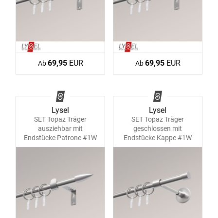
69,95
EUR
69,95
EUR
Ab
Ab
Lysel
Lysel
SET Topaz Träger
SET Topaz Träger
ausziehbar mit
geschlossen mit
Endstücke Patrone #1W
Endstücke Kappe #1W