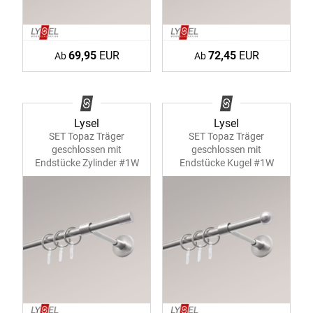
69,95
EUR
72,45
EUR
Ab
Ab
Lysel
Lysel
SET Topaz Träger
SET Topaz Träger
geschlossen mit
geschlossen mit
Endstücke Zylinder #1W
Endstücke Kugel #1W