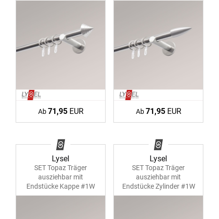
71,95
EUR
71,95
EUR
Ab
Ab
Lysel
Lysel
SET Topaz Träger
SET Topaz Träger
ausziehbar mit
ausziehbar mit
Endstücke Kappe #1W
Endstücke Zylinder #1W