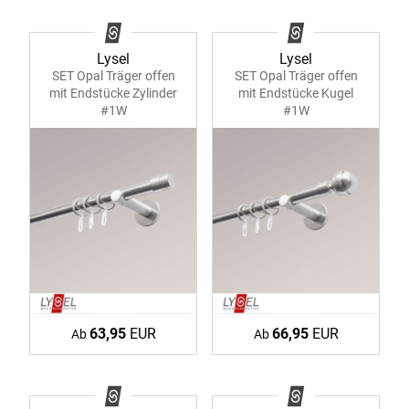
Lysel
Lysel
SET Opal Träger offen
SET Opal Träger offen
mit Endstücke Zylinder
mit Endstücke Kugel
#1W
#1W
63,95
EUR
66,95
EUR
Ab
Ab