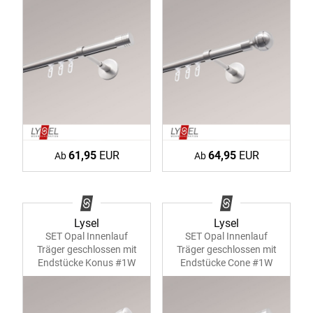
61,95
EUR
64,95
EUR
Ab
Ab
Lysel
Lysel
SET Opal Innenlauf
SET Opal Innenlauf
Träger geschlossen mit
Träger geschlossen mit
Endstücke Konus #1W
Endstücke Cone #1W