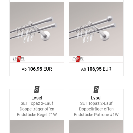
106,95
EUR
106,95
EUR
Ab
Ab
Lysel
Lysel
SET Topaz 2-Lauf
SET Topaz 2-Lauf
Doppelträger offen
Doppelträger offen
Endstücke Kegel #1W
Endstücke Patrone #1W