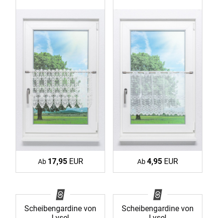
17,95
EUR
4,95
EUR
Ab
Ab
Scheibengardine von
Scheibengardine von
Lysel
Lysel