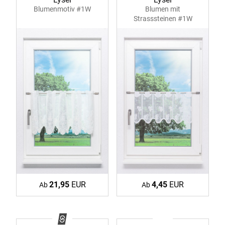
Blumenmotiv #1W
Blumen mit
Strasssteinen #1W
21,95
EUR
4,45
EUR
Ab
Ab