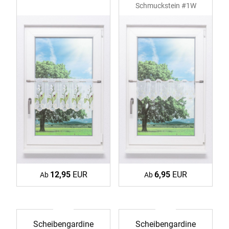
Schmuckstein #1W
12,95
EUR
6,95
EUR
Ab
Ab
Scheibengardine
Scheibengardine