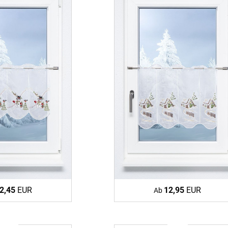
2,45
EUR
12,95
EUR
Ab