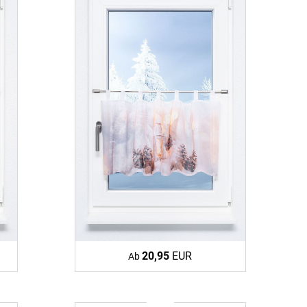
20,95
EUR
Ab