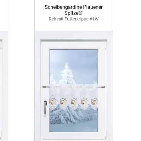
Scheibengardine Plauener
Spitze®
Reh mit Futterkrippe #1W