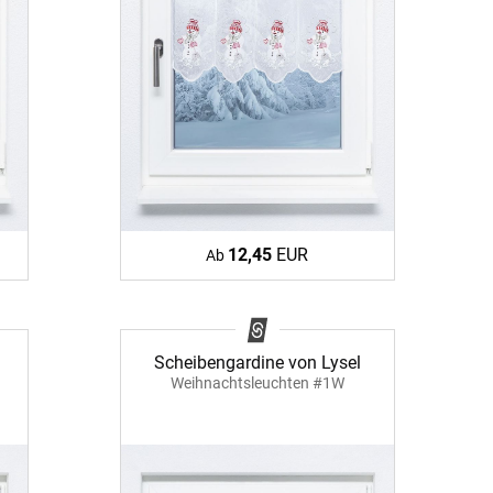
12,45
EUR
Ab
Scheibengardine von Lysel
Weihnachtsleuchten #1W