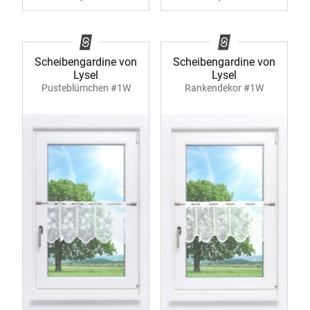
Scheibengardine von
Scheibengardine von
Lysel
Lysel
Pusteblümchen #1W
Rankendekor #1W