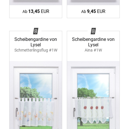
13,45
EUR
9,45
EUR
Ab
Ab
Scheibengardine von
Scheibengardine von
Lysel
Lysel
Schmetterlingsflug #1W
Aina #1W