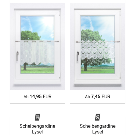
14,95
EUR
7,45
EUR
Ab
Ab
Scheibengardine
Scheibengardine
Lysel
Lysel