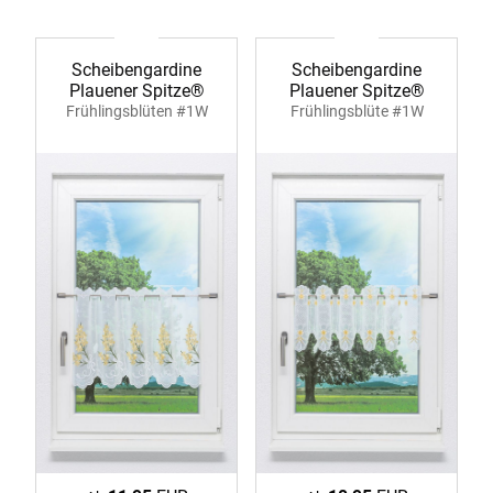
Scheibengardine
Scheibengardine
Plauener Spitze®
Plauener Spitze®
Frühlingsblüten #1W
Frühlingsblüte #1W