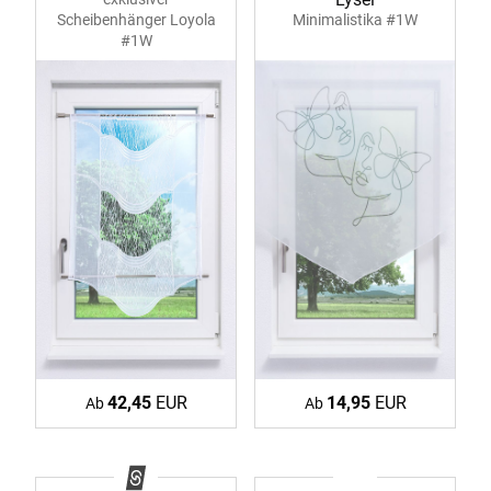
Scheibenhänger Loyola
Minimalistika #1W
#1W
42,45
EUR
14,95
EUR
Ab
Ab