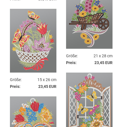
Größe:
21 x 28 cm
Preis:
23,45 EUR
Größe:
15 x 26 cm
Preis:
23,45 EUR