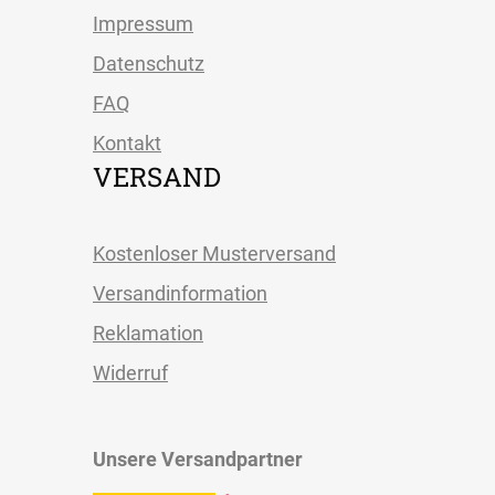
Impressum
Datenschutz
FAQ
Kontakt
VERSAND
Kostenloser Musterversand
Versandinformation
Reklamation
Widerruf
Unsere Versandpartner