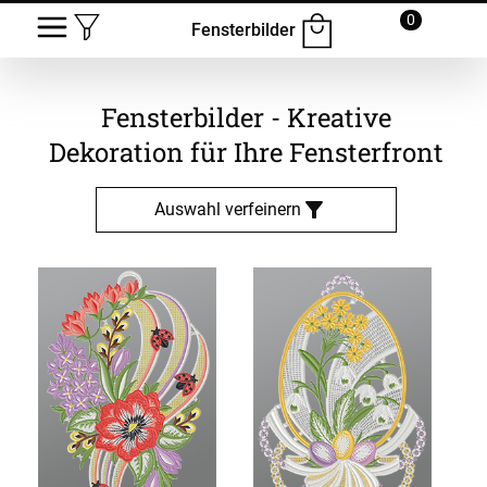
0
Fensterbilder
Fensterbilder - Kreative
Dekoration für Ihre Fensterfront
Auswahl verfeinern