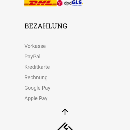
BEZAHLUNG
Vorkasse
PayPal
Kreditkarte
Rechnung
Google Pay
Apple Pay