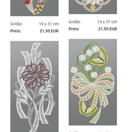
Größe:
16 x 37 cm
Größe:
19 x 31 cm
Preis:
21,95 EUR
Preis:
21,95 EUR