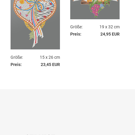
Größe:
19 x 32 cm
Preis:
24,95 EUR
Größe:
15 x 26 cm
Preis:
23,45 EUR