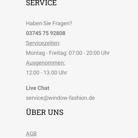
SERVICE
Haben Sie Fragen?
03745 75 92808
Servicezeiten
:
Montag - Freitag: 07:00 - 20:00 Uhr
Ausgenommen:
12:00 - 13.00 Uhr
Live Chat
service@window-fashion.de
ÜBER UNS
AGB