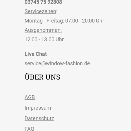
03745 75 92808
Servicezeiten
:
Montag - Freitag: 07:00 - 20:00 Uhr
Ausgenommen:
12:00 - 13.00 Uhr
Live Chat
service@window-fashion.de
ÜBER UNS
AGB
Impressum
Datenschutz
FAQ