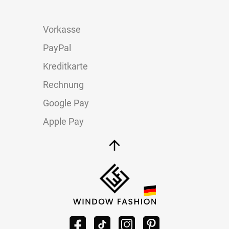
Vorkasse
PayPal
Kreditkarte
Rechnung
Google Pay
Apple Pay