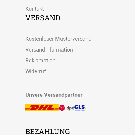
Kontakt
VERSAND
Kostenloser Musterversand
Versandinformation
Reklamation
Widerruf
Unsere Versandpartner
BEZAHLUNG