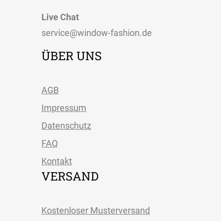
Live Chat
service@window-fashion.de
ÜBER UNS
AGB
Impressum
Datenschutz
FAQ
Kontakt
VERSAND
Kostenloser Musterversand