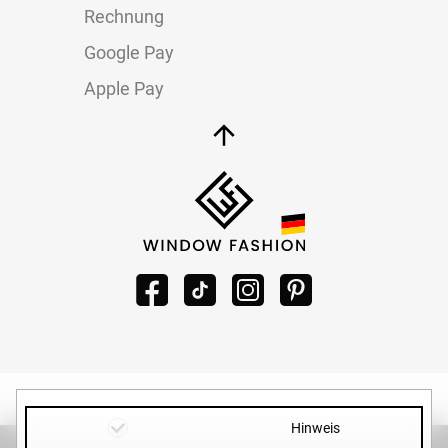
Rechnung
Google Pay
Apple Pay
Hinweis