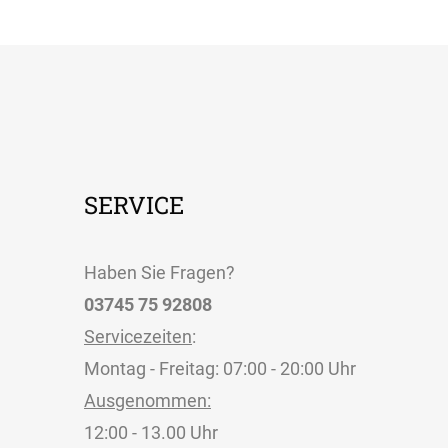
SERVICE
Haben Sie Fragen?
03745 75 92808
Servicezeiten
:
Montag - Freitag: 07:00 - 20:00 Uhr
Ausgenommen:
12:00 - 13.00 Uhr