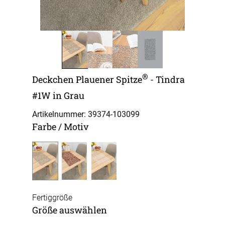
®
Deckchen Plauener Spitze
- Tindra
#1W in Grau
Artikelnummer: 39374-
103099
Farbe / Motiv
Fertiggröße
Größe auswählen