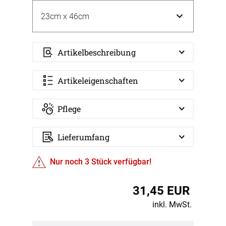
Artikelbeschreibung
Artikeleigenschaften
Pflege
Lieferumfang
Nur noch
3
Stück verfügbar!
31,45 EUR
inkl. MwSt.