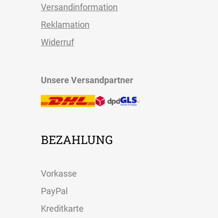
Versandinformation
Reklamation
Widerruf
Unsere Versandpartner
BEZAHLUNG
Vorkasse
PayPal
Kreditkarte