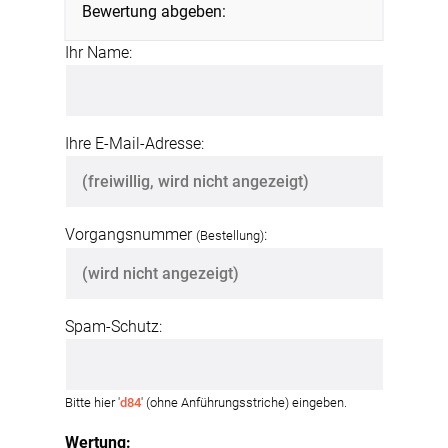
Bewertung abgeben:
Ihr Name:
Ihre E-Mail-Adresse:
Vorgangsnummer
:
(Bestellung)
Spam-Schutz:
Bitte hier '
d84
' (ohne Anführungsstriche) eingeben.
Wertung: