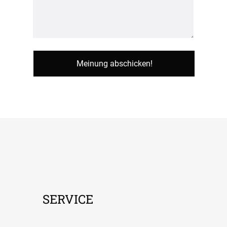
SERVICE