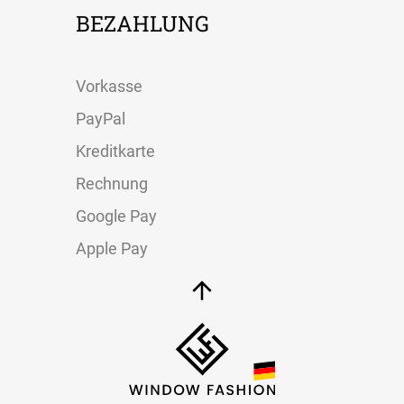
BEZAHLUNG
Vorkasse
PayPal
Kreditkarte
Rechnung
Google Pay
Apple Pay