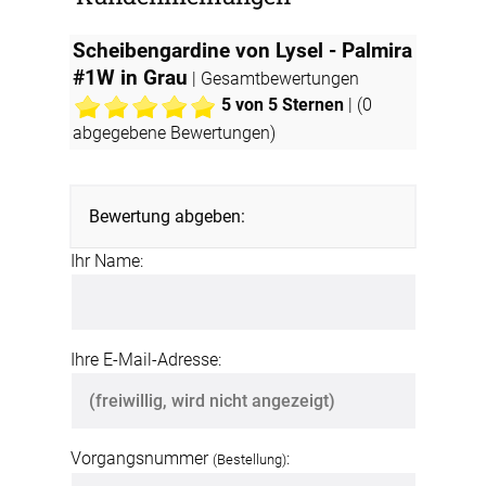
Scheibengardine von Lysel - Palmira
#1W in Grau
| Gesamtbewertungen
5
von 5 Sternen
| (
0
abgegebene Bewertungen)
Bewertung abgeben:
Ihr Name:
Ihre E-Mail-Adresse:
Vorgangsnummer
:
(Bestellung)