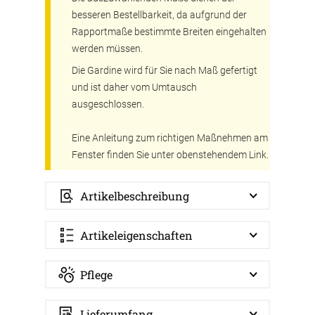
besseren Bestellbarkeit, da aufgrund der
Rapportmaße bestimmte Breiten eingehalten
werden müssen.
Die Gardine wird für Sie nach Maß gefertigt
und ist daher vom Umtausch
ausgeschlossen.
Eine Anleitung zum richtigen Maßnehmen am
Fenster finden Sie unter obenstehendem Link.
Artikelbeschreibung
Artikeleigenschaften
Pflege
Lieferumfang