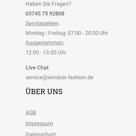
Haben Sie Fragen?
03745 75 92808
Servicezeiten
:
Montag - Freitag: 07:00 - 20:00 Uhr
Ausgenommen:
12:00 - 13.00 Uhr
Live Chat
service@window-fashion.de
ÜBER UNS
AGB
Impressum
Datenschutz