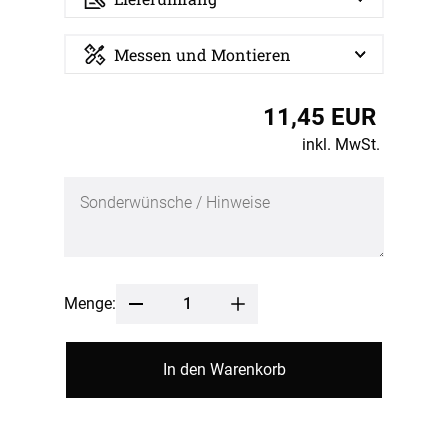
Messen und Montieren
11,45 EUR
inkl. MwSt.
Menge:
In den Warenkorb