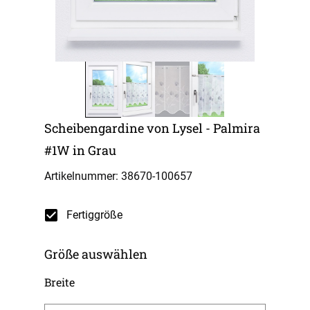
Scheibengardine von Lysel - Palmira
#1W in Grau
Artikelnummer: 38670-
100657
Fertiggröße
Größe auswählen
Breite