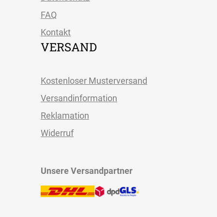
FAQ
Kontakt
VERSAND
Kostenloser Musterversand
Versandinformation
Reklamation
Widerruf
Unsere Versandpartner