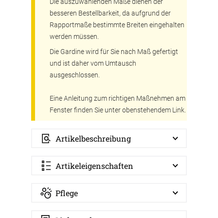
Die auszuwählenden Maße dienen der
besseren Bestellbarkeit, da aufgrund der
Rapportmaße bestimmte Breiten eingehalten
werden müssen.
Die Gardine wird für Sie nach Maß gefertigt
und ist daher vom Umtausch
ausgeschlossen.
Eine Anleitung zum richtigen Maßnehmen am
Fenster finden Sie unter obenstehendem Link.
Artikelbeschreibung
Artikeleigenschaften
Pflege