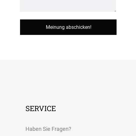
SERVICE
Haben Sie Fragen?