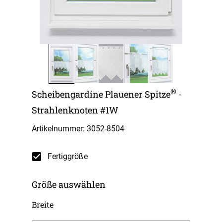
®
Scheibengardine Plauener Spitze
-
Strahlenknoten #1W
Artikelnummer: 3052-
8504
Fertiggröße
Größe auswählen
Breite