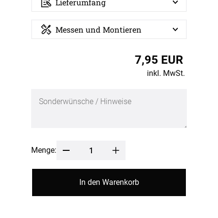
Lieferumfang
Messen und Montieren
7,95 EUR
inkl. MwSt.
Menge:
In den Warenkorb