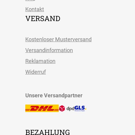
Kontakt
VERSAND
Kostenloser Musterversand
Versandinformation
Reklamation
Widerruf
Unsere Versandpartner
BEZAHLUNG