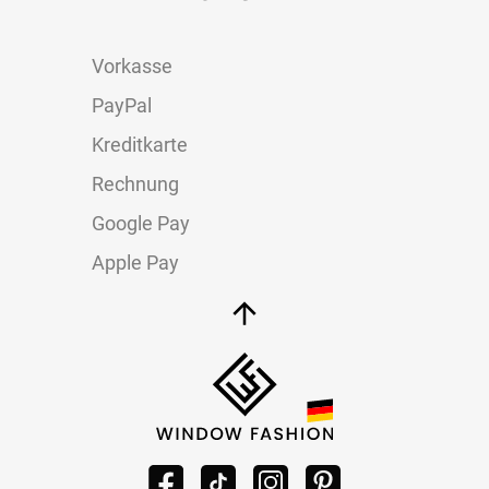
Vorkasse
PayPal
Kreditkarte
Rechnung
Google Pay
Apple Pay