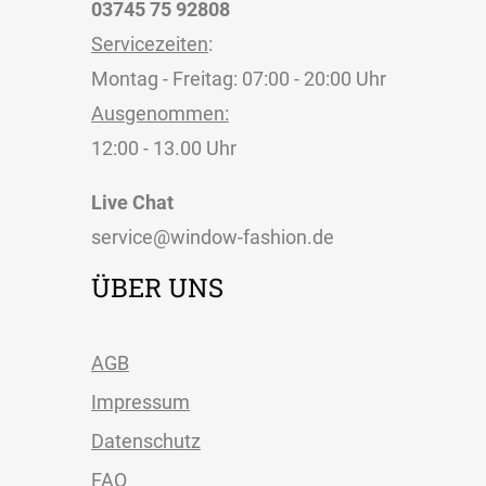
03745 75 92808
Servicezeiten
:
Montag - Freitag: 07:00 - 20:00 Uhr
Ausgenommen:
12:00 - 13.00 Uhr
Live Chat
service@window-fashion.de
ÜBER UNS
AGB
Impressum
Datenschutz
FAQ