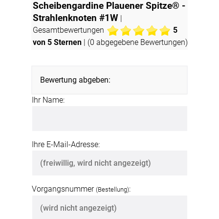
Scheibengardine Plauener Spitze® -
Strahlenknoten #1W
|
Gesamtbewertungen
5
von 5 Sternen
| (
0
abgegebene Bewertungen)
Bewertung abgeben:
Ihr Name:
Ihre E-Mail-Adresse:
Vorgangsnummer
:
(Bestellung)