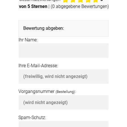
von 5 Sternen
| (
0
abgegebene Bewertungen)
Bewertung abgeben:
Ihr Name:
Ihre E-Mail-Adresse:
Vorgangsnummer
:
(Bestellung)
Spam-Schutz: