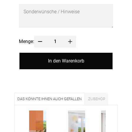
Menge:
In den Warenkorb
DAS KÖNNTE IHNEN AUCH GEFALLEN
ZUBEHÖR