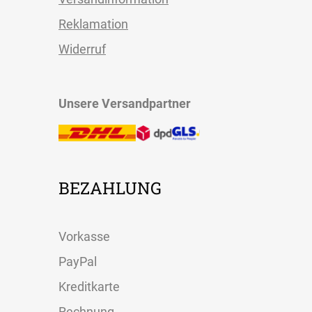
Reklamation
Widerruf
Unsere Versandpartner
BEZAHLUNG
Vorkasse
PayPal
Kreditkarte
Rechnung