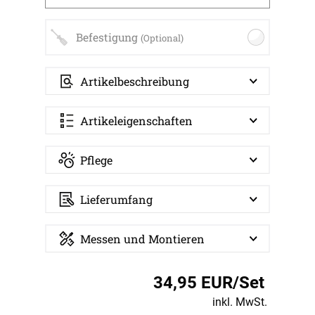
Befestigung
(Optional)
Artikelbeschreibung
Artikeleigenschaften
Pflege
Lieferumfang
Messen und Montieren
34,95 EUR/Set
inkl. MwSt.