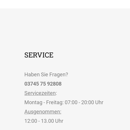
SERVICE
Haben Sie Fragen?
03745 75 92808
Servicezeiten
:
Montag - Freitag: 07:00 - 20:00 Uhr
Ausgenommen:
12:00 - 13.00 Uhr