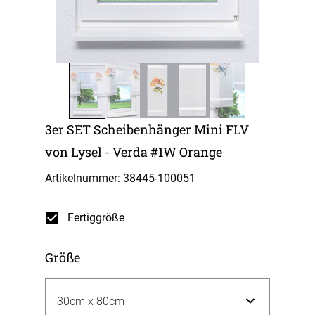
3er SET Scheibenhänger Mini FLV
von Lysel - Verda #1W Orange
Artikelnummer: 38445-
100051
Fertiggröße
Größe