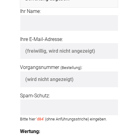
Ihr Name:
Ihre E-Mail-Adresse:
Vorgangsnummer
:
(Bestellung)
Spam-Schutz:
Bitte hier '
d84
' (ohne Anführungsstriche) eingeben.
Wertung: