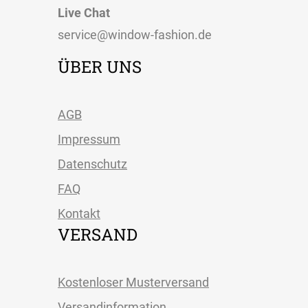
Live Chat
service@window-fashion.de
ÜBER UNS
AGB
Impressum
Datenschutz
FAQ
Kontakt
VERSAND
Kostenloser Musterversand
Versandinformation