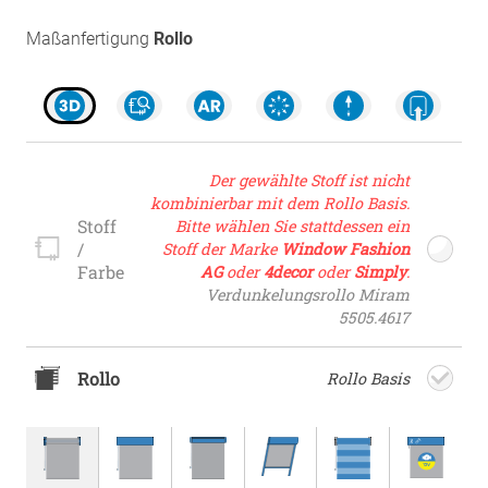
Maßanfertigung
Rollo
Der gewählte Stoff ist nicht
kombinierbar mit dem Rollo Basis.
Stoff
Bitte wählen Sie stattdessen ein
/
Stoff der Marke
Window Fashion
Farbe
AG
oder
4decor
oder
Simply
.
Verdunkelungsrollo Miram
5505.4617
Rollo
Rollo Basis