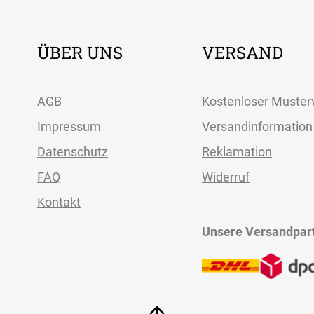
ÜBER UNS
VERSAND
AGB
Kostenloser Muster
Impressum
Versandinformation
Datenschutz
Reklamation
FAQ
Widerruf
Kontakt
Unsere Versandpar