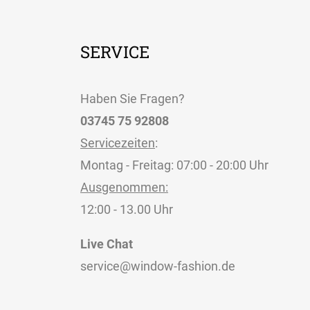
SERVICE
Haben Sie Fragen?
03745 75 92808
Servicezeiten
:
Montag - Freitag: 07:00 - 20:00 Uhr
Ausgenommen:
12:00 - 13.00 Uhr
Live Chat
service@window-fashion.de