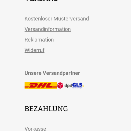
Kostenloser Musterversand
Versandinformation
Reklamation
Widerruf
Unsere Versandpartner
BEZAHLUNG
Vorkasse