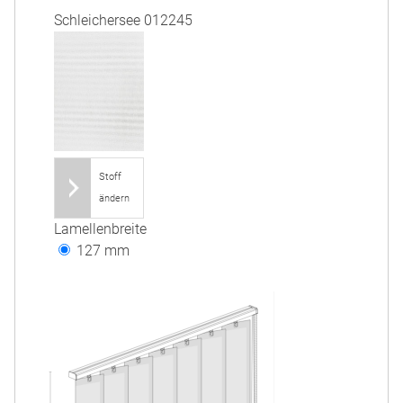
Schleichersee 012245
Stoff
ändern
Lamellenbreite
127 mm