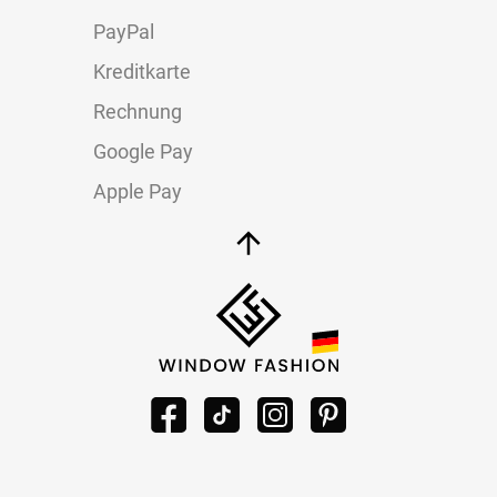
PayPal
Kreditkarte
Rechnung
Google Pay
Apple Pay