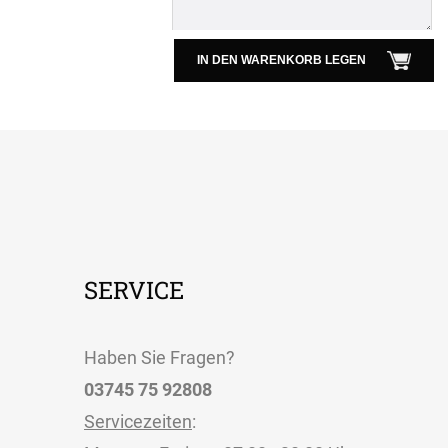
IN DEN WARENKORB LEGEN
SERVICE
Haben Sie Fragen?
03745 75 92808
Servicezeiten
: