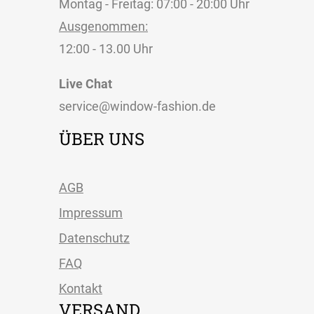
Montag - Freitag: 07:00 - 20:00 Uhr
Ausgenommen:
12:00 - 13.00 Uhr
Live Chat
service@window-fashion.de
ÜBER UNS
AGB
Impressum
Datenschutz
FAQ
Kontakt
VERSAND