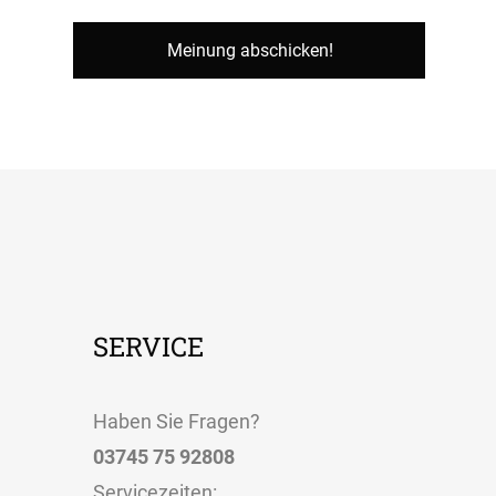
SERVICE
Haben Sie Fragen?
03745 75 92808
Servicezeiten
: