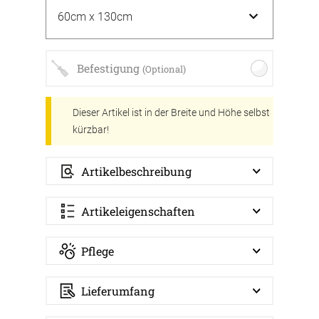
Befestigung
(Optional)
Dieser Artikel ist in der Breite und Höhe selbst
kürzbar!
Artikelbeschreibung
Artikeleigenschaften
Pflege
Lieferumfang