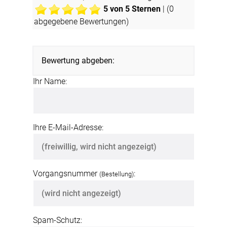
5
von 5 Sternen
| (
0
abgegebene Bewertungen)
Bewertung abgeben:
Ihr Name:
Ihre E-Mail-Adresse:
Vorgangsnummer
:
(Bestellung)
Spam-Schutz: