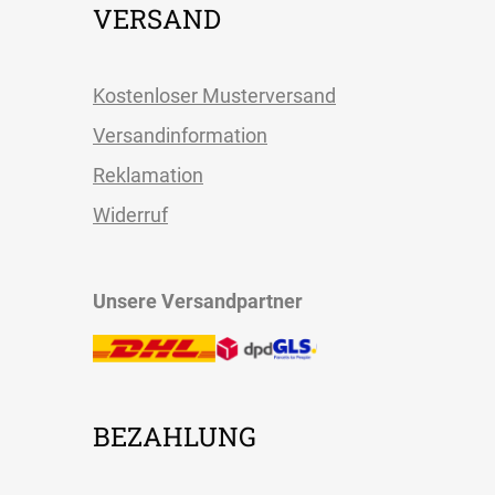
VERSAND
Kostenloser Musterversand
Versandinformation
Reklamation
Widerruf
Unsere Versandpartner
BEZAHLUNG