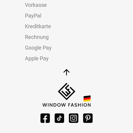
Vorkasse
PayPal
Kreditkarte
Rechnung
Google Pay
Apple Pay