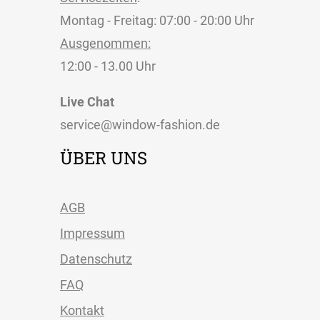
Montag - Freitag: 07:00 - 20:00 Uhr
Ausgenommen:
12:00 - 13.00 Uhr
Live Chat
service@window-fashion.de
ÜBER UNS
AGB
Impressum
Datenschutz
FAQ
Kontakt