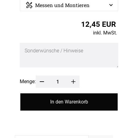
Messen und Montieren
12,45 EUR
inkl. MwSt.
Menge:
In den Warenkorb