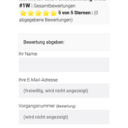
#1W
| Gesamtbewertungen
5
von 5 Sternen
| (
0
abgegebene Bewertungen)
Bewertung abgeben:
Ihr Name:
Ihre E-Mail-Adresse:
Vorgangsnummer
:
(Bestellung)