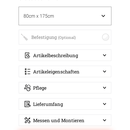
Befestigung
(Optional)
Artikelbeschreibung
Artikeleigenschaften
Pflege
Lieferumfang
Messen und Montieren