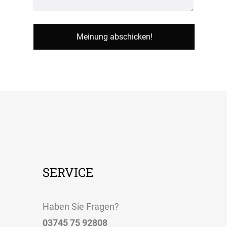
SERVICE
Haben Sie Fragen?
03745 75 92808