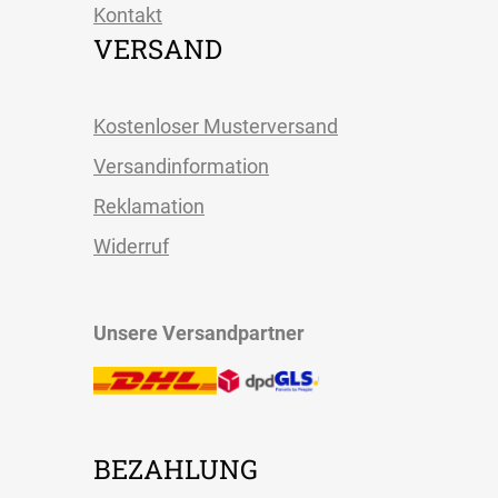
Kontakt
VERSAND
Kostenloser Musterversand
Versandinformation
Reklamation
Widerruf
Unsere Versandpartner
BEZAHLUNG