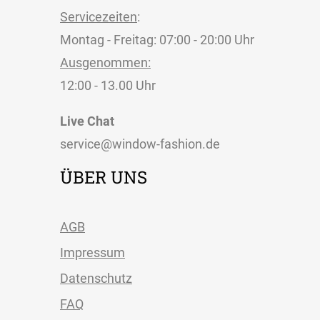
Servicezeiten
:
Montag - Freitag: 07:00 - 20:00 Uhr
Ausgenommen:
12:00 - 13.00 Uhr
Live Chat
service@window-fashion.de
ÜBER UNS
AGB
Impressum
Datenschutz
FAQ