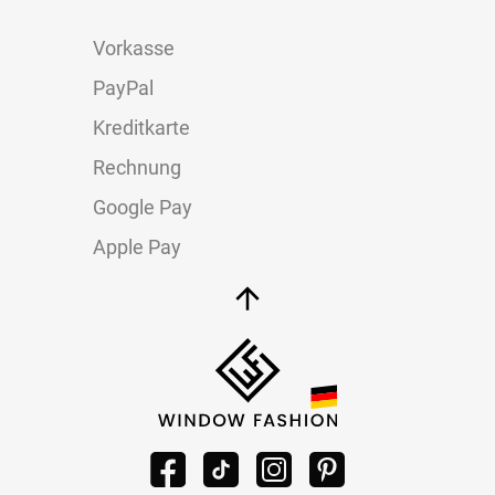
Vorkasse
PayPal
Kreditkarte
Rechnung
Google Pay
Apple Pay