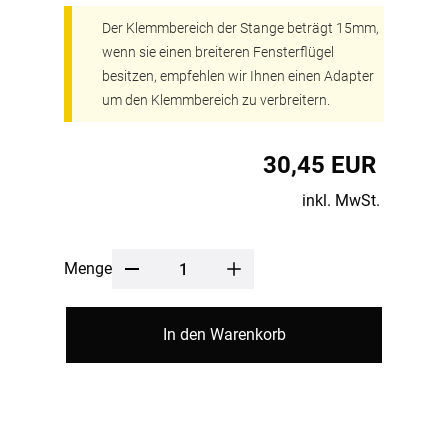
Der Klemmbereich der Stange beträgt 15mm,
wenn sie einen breiteren Fensterflügel
besitzen, empfehlen wir Ihnen einen Adapter
um den Klemmbereich zu verbreitern.
30,45 EUR
inkl. MwSt.
Menge
In den Warenkorb