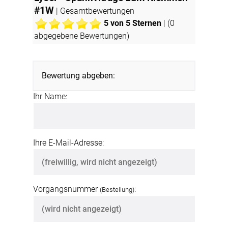
#1W
| Gesamtbewertungen
5
von 5 Sternen
| (
0
abgegebene Bewertungen)
Bewertung abgeben:
Ihr Name:
Ihre E-Mail-Adresse:
Vorgangsnummer
:
(Bestellung)