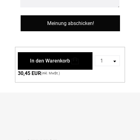
In den Warenkorb
30,45 EUR
(inkl. MwSt.)