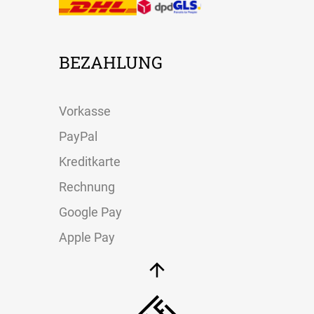
BEZAHLUNG
Vorkasse
PayPal
Kreditkarte
Rechnung
Google Pay
Apple Pay