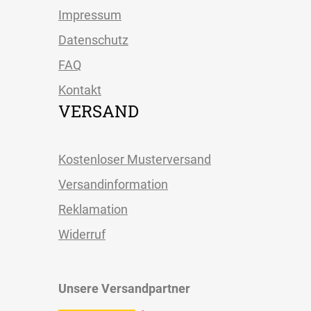
Impressum
Datenschutz
FAQ
Kontakt
VERSAND
Kostenloser Musterversand
Versandinformation
Reklamation
Widerruf
Unsere Versandpartner