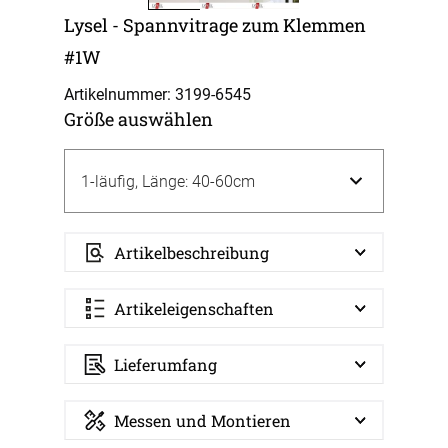
Lysel - Spannvitrage zum Klemmen
#1W
Artikelnummer: 3199-
6545
Größe auswählen
Artikelbeschreibung
Artikeleigenschaften
Lieferumfang
Messen und Montieren