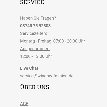
SERVICE
Haben Sie Fragen?
03745 75 92808
Servicezeiten
:
Montag - Freitag: 07:00 - 20:00 Uhr
Ausgenommen:
12:00 - 13.00 Uhr
Live Chat
service@window-fashion.de
ÜBER UNS
AGB