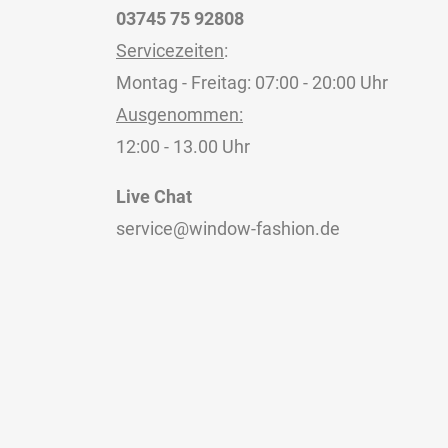
03745 75 92808
Servicezeiten
:
Montag - Freitag: 07:00 - 20:00 Uhr
Ausgenommen:
12:00 - 13.00 Uhr
Live Chat
service@window-fashion.de