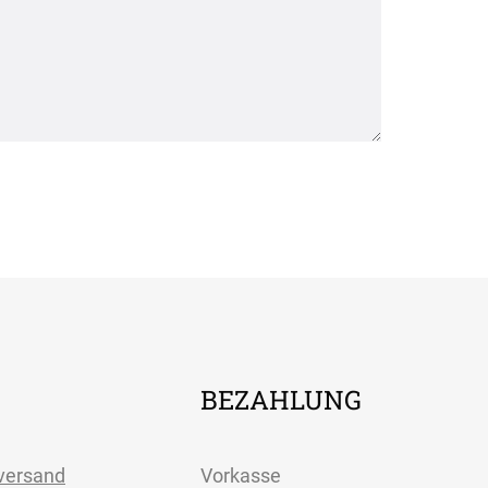
BEZAHLUNG
versand
Vorkasse