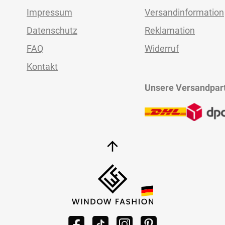
Impressum
Versandinformation
Datenschutz
Reklamation
FAQ
Widerruf
Kontakt
Unsere Versandpar