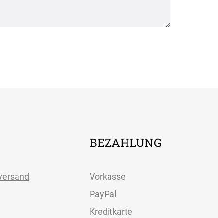
BEZAHLUNG
versand
Vorkasse
PayPal
Kreditkarte