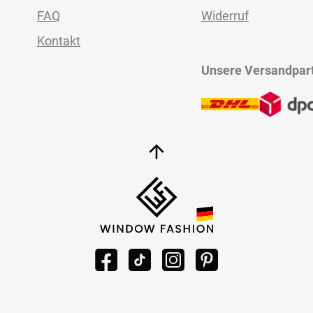
FAQ
Widerruf
Kontakt
Unsere Versandpar