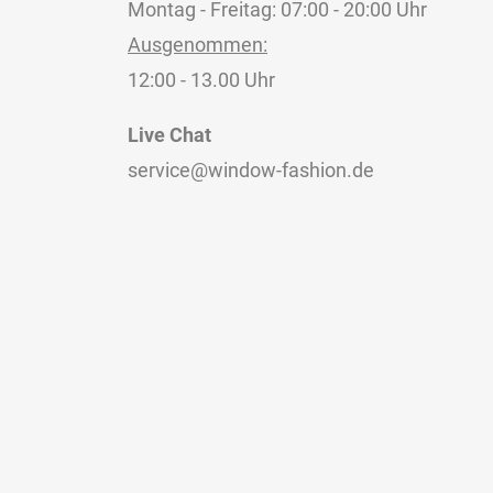
Montag - Freitag: 07:00 - 20:00 Uhr
Ausgenommen:
12:00 - 13.00 Uhr
Live Chat
service@window-fashion.de