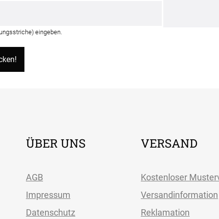
rungsstriche) eingeben.
ÜBER UNS
VERSAND
AGB
Kostenloser Muster
Impressum
Versandinformation
Datenschutz
Reklamation