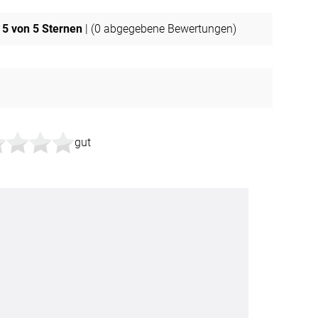
5
von 5 Sternen
| (
0
abgegebene Bewertungen)
gut