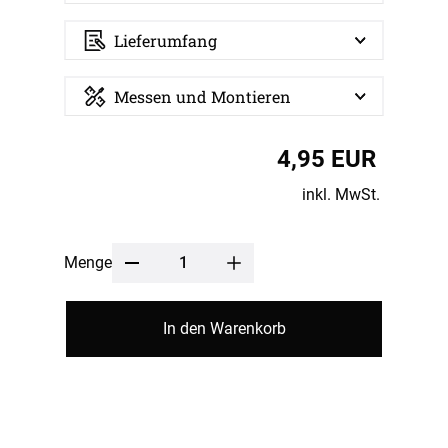
Lieferumfang
Messen und Montieren
4,95 EUR
inkl. MwSt.
Menge
In den Warenkorb