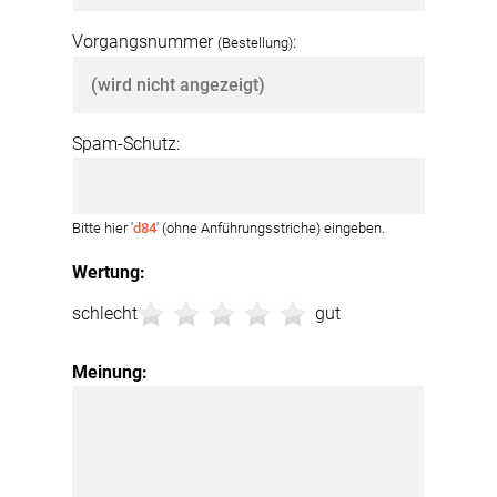
Vorgangsnummer
:
(Bestellung)
Spam-Schutz:
Bitte hier '
d84
' (ohne Anführungsstriche) eingeben.
Wertung:
schlecht
gut
Meinung: