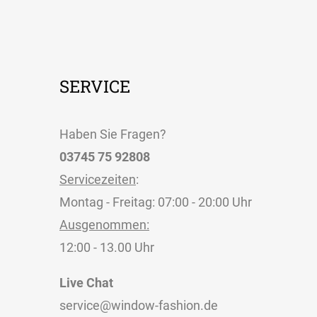
SERVICE
Haben Sie Fragen?
03745 75 92808
Servicezeiten
:
Montag - Freitag: 07:00 - 20:00 Uhr
Ausgenommen:
12:00 - 13.00 Uhr
Live Chat
service@window-fashion.de