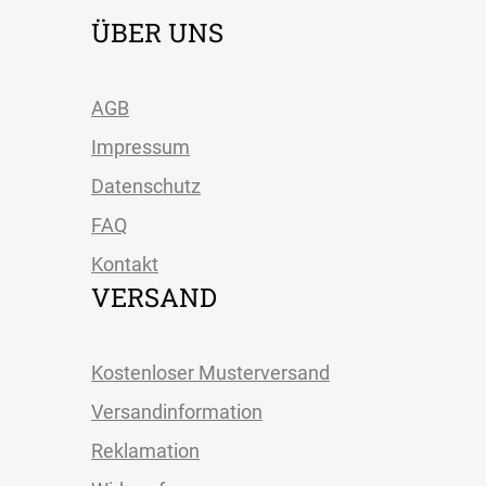
ÜBER UNS
AGB
Impressum
Datenschutz
FAQ
Kontakt
VERSAND
Kostenloser Musterversand
Versandinformation
Reklamation