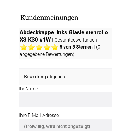
Kundenmeinungen
Abdeckkappe links Glasleistenrollo
XS K30 #1W
| Gesamtbewertungen
5
von 5 Sternen
| (
0
abgegebene Bewertungen)
Bewertung abgeben:
Ihr Name:
Ihre E-Mail-Adresse: