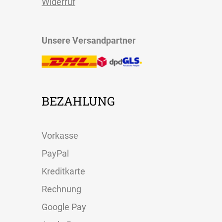
Widerruf
Unsere Versandpartner
BEZAHLUNG
Vorkasse
PayPal
Kreditkarte
Rechnung
Google Pay