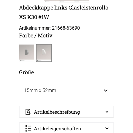
Abdeckkappe links Glasleistenrollo
XS K30 #1W
Artikelnummer: 21668-
63690
Farbe / Motiv
Größe
Artikelbeschreibung
Artikeleigenschaften