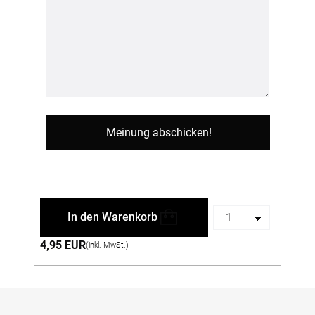
In den Warenkorb
4,95 EUR
(inkl. MwSt.)