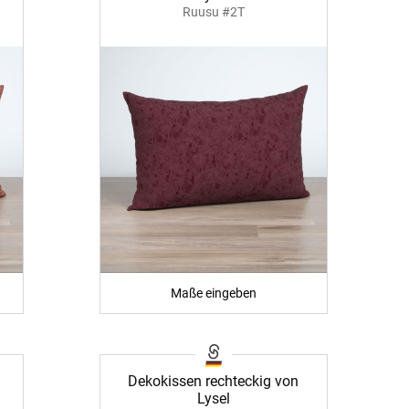
Ruusu #2T
Maße eingeben
Dekokissen rechteckig von
Lysel